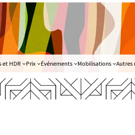
s et HDR
Prix
Événements
Mobilisations
Autres 