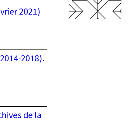
vrier 2021)
(2014-2018).
hives de la