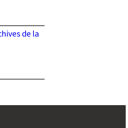
hives de la