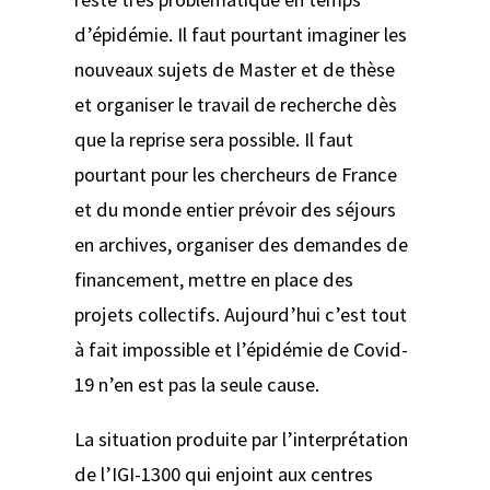
d’épidémie. Il faut pourtant imaginer les
nouveaux sujets de Master et de thèse
et organiser le travail de recherche dès
que la reprise sera possible. Il faut
pourtant pour les chercheurs de France
et du monde entier prévoir des séjours
en archives, organiser des demandes de
financement, mettre en place des
projets collectifs. Aujourd’hui c’est tout
à fait impossible et l’épidémie de Covid-
19 n’en est pas la seule cause.
La situation produite par l’interprétation
de l’IGI-1300 qui enjoint aux centres