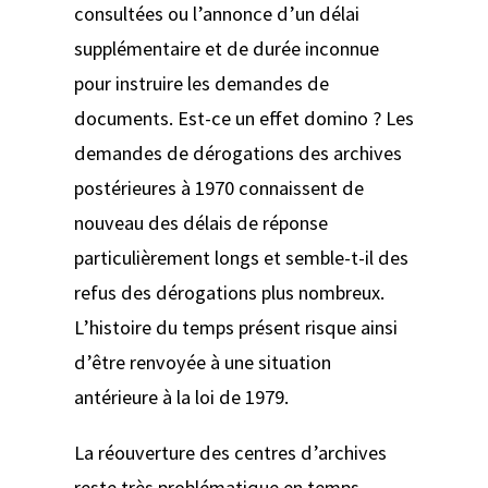
consultées ou l’annonce d’un délai
supplémentaire et de durée inconnue
pour instruire les demandes de
documents. Est-ce un effet domino ? Les
demandes de dérogations des archives
postérieures à 1970 connaissent de
nouveau des délais de réponse
particulièrement longs et semble-t-il des
refus des dérogations plus nombreux.
L’histoire du temps présent risque ainsi
d’être renvoyée à une situation
antérieure à la loi de 1979.
La réouverture des centres d’archives
reste très problématique en temps