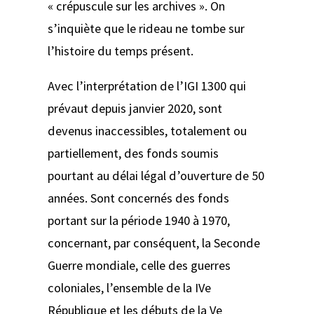
« crépuscule sur les archives ». On
s’inquiète que le rideau ne tombe sur
l’histoire du temps présent.
Avec l’interprétation de l’IGI 1300 qui
prévaut depuis janvier 2020, sont
devenus inaccessibles, totalement ou
partiellement, des fonds soumis
pourtant au délai légal d’ouverture de 50
années. Sont concernés des fonds
portant sur la période 1940 à 1970,
concernant, par conséquent, la Seconde
Guerre mondiale, celle des guerres
coloniales, l’ensemble de la IVe
République et les débuts de la Ve