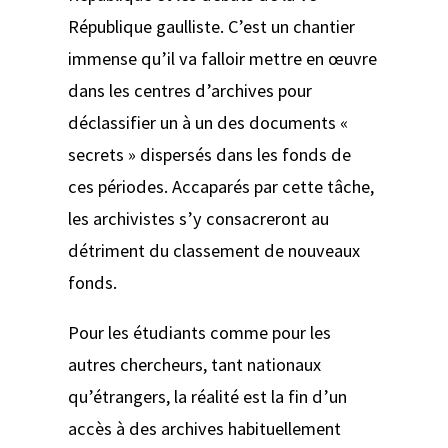
République gaulliste. C’est un chantier
immense qu’il va falloir mettre en œuvre
dans les centres d’archives pour
déclassifier un à un des documents «
secrets » dispersés dans les fonds de
ces périodes. Accaparés par cette tâche,
les archivistes s’y consacreront au
détriment du classement de nouveaux
fonds.
Pour les étudiants comme pour les
autres chercheurs, tant nationaux
qu’étrangers, la réalité est la fin d’un
accès à des archives habituellement