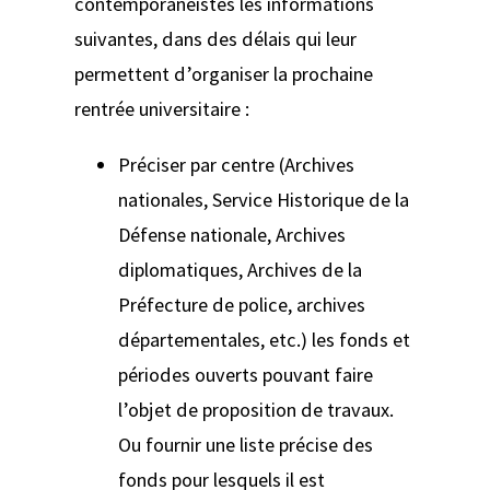
contemporanéistes les informations
suivantes, dans des délais qui leur
permettent d’organiser la prochaine
rentrée universitaire :
Préciser par centre (Archives
nationales, Service Historique de la
Défense nationale, Archives
diplomatiques, Archives de la
Préfecture de police, archives
départementales, etc.) les fonds et
périodes ouverts pouvant faire
l’objet de proposition de travaux.
Ou fournir une liste précise des
fonds pour lesquels il est