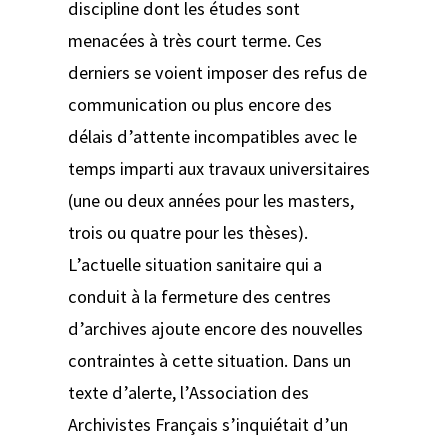
discipline dont les études sont
menacées à très court terme. Ces
derniers se voient imposer des refus de
communication ou plus encore des
délais d’attente incompatibles avec le
temps imparti aux travaux universitaires
(une ou deux années pour les masters,
trois ou quatre pour les thèses).
L’actuelle situation sanitaire qui a
conduit à la fermeture des centres
d’archives ajoute encore des nouvelles
contraintes à cette situation. Dans un
texte d’alerte, l’Association des
Archivistes Français s’inquiétait d’un