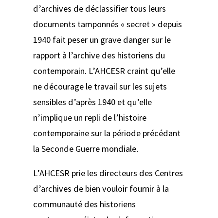
d’archives de déclassifier tous leurs
documents tamponnés « secret » depuis
1940 fait peser un grave danger sur le
rapport à l’archive des historiens du
contemporain. L’AHCESR craint qu’elle
ne décourage le travail sur les sujets
sensibles d’après 1940 et qu’elle
n’implique un repli de l’histoire
contemporaine sur la période précédant
la Seconde Guerre mondiale.
L’AHCESR prie les directeurs des Centres
d’archives de bien vouloir fournir à la
communauté des historiens