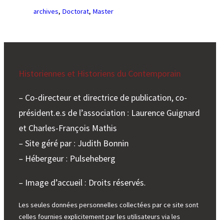
archives
, 
Doctorat
, 
Master
Historiennes et Historiens du Contemporain
– Co-directeur et directrice de publication, co-
président.e.s de l’association : Laurence Guignard
et Charles-François Mathis
– Site géré par : Judith Bonnin
– Hébergeur : Pulseheberg
– Image d’accueil : Droits réservés.
Les seules données personnelles collectées par ce site sont
celles fournies explicitement par les utilisateurs via les