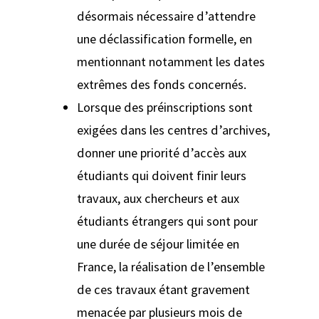
désormais nécessaire d’attendre
une déclassification formelle, en
mentionnant notamment les dates
extrêmes des fonds concernés.
Lorsque des préinscriptions sont
exigées dans les centres d’archives,
donner une priorité d’accès aux
étudiants qui doivent finir leurs
travaux, aux chercheurs et aux
étudiants étrangers qui sont pour
une durée de séjour limitée en
France, la réalisation de l’ensemble
de ces travaux étant gravement
menacée par plusieurs mois de