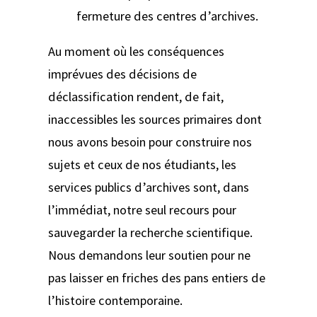
fermeture des centres d’archives.
Au moment où les conséquences
imprévues des décisions de
déclassification rendent, de fait,
inaccessibles les sources primaires dont
nous avons besoin pour construire nos
sujets et ceux de nos étudiants, les
services publics d’archives sont, dans
l’immédiat, notre seul recours pour
sauvegarder la recherche scientifique.
Nous demandons leur soutien pour ne
pas laisser en friches des pans entiers de
l’histoire contemporaine.