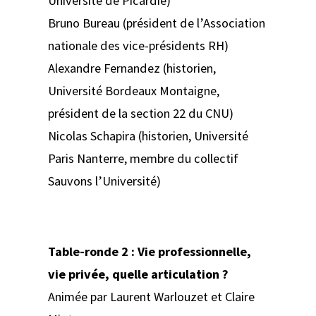
Université de Picardie)
Bruno Bureau (président de l’Association
nationale des vice-présidents RH)
Alexandre Fernandez (historien,
Université Bordeaux Montaigne,
président de la section 22 du CNU)
Nicolas Schapira (historien, Université
Paris Nanterre, membre du collectif
Sauvons l’Université)
Table-ronde 2 : Vie professionnelle,
vie privée, quelle articulation ?
Animée par Laurent Warlouzet et Claire