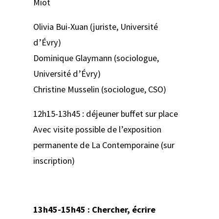
Miot
Olivia Bui-Xuan (juriste, Université
d’Évry)
Dominique Glaymann (sociologue,
Université d’Évry)
Christine Musselin (sociologue, CSO)
12h15-13h45 : déjeuner buffet sur place
Avec visite possible de l’exposition
permanente de La Contemporaine (sur
inscription)
13h45-15h45 : Chercher, écrire