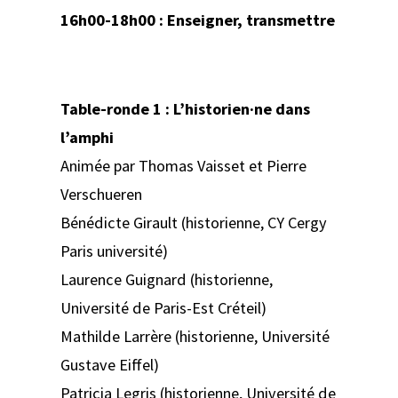
16h00-18h00 : Enseigner, transmettre
Table-ronde 1 : L’historien·ne dans
l’amphi
Animée par Thomas Vaisset et Pierre
Verschueren
Bénédicte Girault (historienne, CY Cergy
Paris université)
Laurence Guignard (historienne,
Université de Paris-Est Créteil)
Mathilde Larrère (historienne, Université
Gustave Eiffel)
Patricia Legris (historienne, Université de