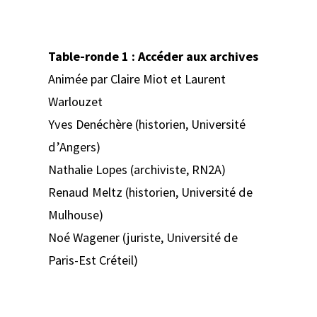
Table-ronde 1 : Accéder aux archives
Animée par Claire Miot et Laurent
Warlouzet
Yves Denéchère (historien, Université
d’Angers)
Nathalie Lopes (archiviste, RN2A)
Renaud Meltz (historien, Université de
Mulhouse)
Noé Wagener (juriste, Université de
Paris-Est Créteil)