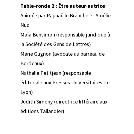
Table-ronde 2 : Être auteur·autrice
Animée par Raphaëlle Branche et Amélie
Nuq
Maïa Bensimon (responsable juridique à
la Société des Gens de Lettres)
Marie Gugnon (avocate au barreau de
Bordeaux)
Nathalie Petitjean (responsable
éditoriale aux Presses Universitaires de
Lyon)
Judith Simony (directrice littéraire aux
éditions Tallandier)