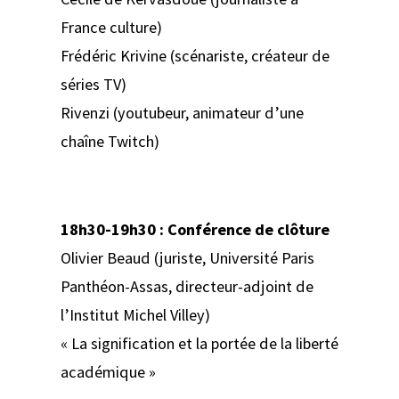
France culture)
Frédéric Krivine (scénariste, créateur de
séries TV)
Rivenzi (youtubeur, animateur d’une
chaîne Twitch)
18h30-19h30 : Conférence de clôture
Olivier Beaud (juriste, Université Paris
Panthéon-Assas, directeur-adjoint de
l’Institut Michel Villey)
« La signification et la portée de la liberté
académique »