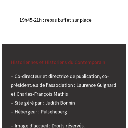
19h45-21h : repas buffet sur place
Historiennes et Historiens du Contemporain
– Co-directeur et directrice de publication, co-
président.e.s de l’association : Laurence Guignard
et Charles-François Mathis
– Site géré par : Judith Bonnin
– Hébergeur : Pulseheberg
– Image d’accueil : Droits réservés.