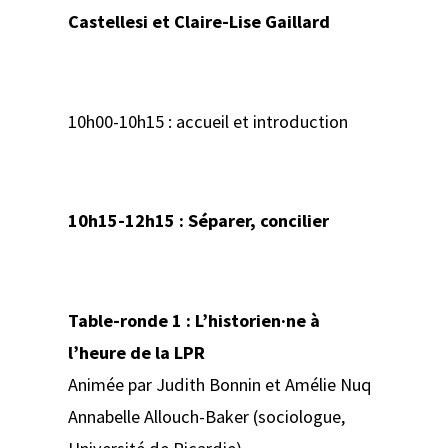
Castellesi et Claire-Lise Gaillard
10h00-10h15 : accueil et introduction
10h15-12h15 : Séparer, concilier
Table-ronde 1 : L’historien·ne à
l’heure de la LPR
Animée par Judith Bonnin et Amélie Nuq
Annabelle Allouch-Baker (sociologue,