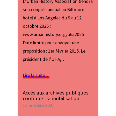
L’Urban History Association tiendra
son congrès annual au Biltmore
hotel à Los Angeles du 9 au 12
octobre 2025 :
www.urbanhistory.org/uha2025
Date limite pour envoyer une
proposition : 1er février 2015. Le
président de l’UHA,…
Lire la suite…
Accès aux archives publiques :
continuer la mobilisation
12 octobre 2021