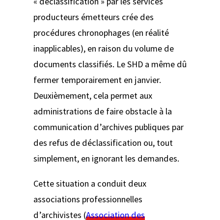
« déclassification » par les services
producteurs émetteurs crée des
procédures chronophages (en réalité
inapplicables), en raison du volume de
documents classifiés. Le SHD a même dû
fermer temporairement en janvier.
Deuxièmement, cela permet aux
administrations de faire obstacle à la
communication d’archives publiques par
des refus de déclassification ou, tout
simplement, en ignorant les demandes.
Cette situation a conduit deux
associations professionnelles
d’archivistes (
Association des