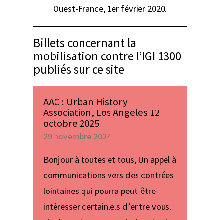
Ouest-France
, 1er février 2020.
Billets concernant la
mobilisation contre l’IGI 1300
publiés sur ce site
AAC : Urban History
Association, Los Angeles 12
octobre 2025
29 novembre 2024
Bonjour à toutes et tous, Un appel à
communications vers des contrées
lointaines qui pourra peut-être
intéresser certain.e.s d’entre vous.