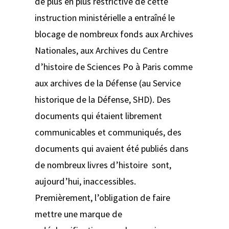
de plus en plus restrictive de cette
instruction ministérielle a entraîné le
blocage de nombreux fonds aux Archives
Nationales, aux Archives du Centre
d’histoire de Sciences Po à Paris comme
aux archives de la Défense (au Service
historique de la Défense, SHD). Des
documents qui étaient librement
communicables et communiqués, des
documents qui avaient été publiés dans
de nombreux livres d’histoire sont,
aujourd’hui, inaccessibles.
Premièrement, l’obligation de faire
mettre une marque de