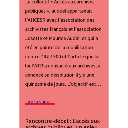
Le collectif « Accès aux archives
publiques », auquel appartenait
l’AHCESR avec l’association des
archivistes français et l’association
Josette et Maurice Audin, et qui a
été en pointe de la mobilisation
contre l’IGI 1300 et l’article que la
loi PATR a consacré aux archives, a
annoncé sa dissolution il y a une
quinzaine de jours. L’objectif est…
Lire la suite…
Rencontre-débat : L’accès aux
archives publiques, un enjeu