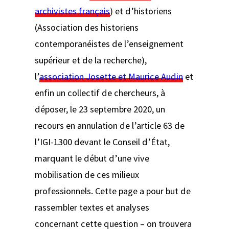
archivistes français
) et d’historiens
(Association des historiens
contemporanéistes de l’enseignement
supérieur et de la recherche),
l’
association Josette et Maurice Audin
et
enfin un collectif de chercheurs, à
déposer, le 23 septembre 2020, un
recours en annulation de l’article 63 de
l’IGI-1300 devant le Conseil d’État,
marquant le début d’une vive
mobilisation de ces milieux
professionnels. Cette page a pour but de
rassembler textes et analyses
concernant cette question – on trouvera