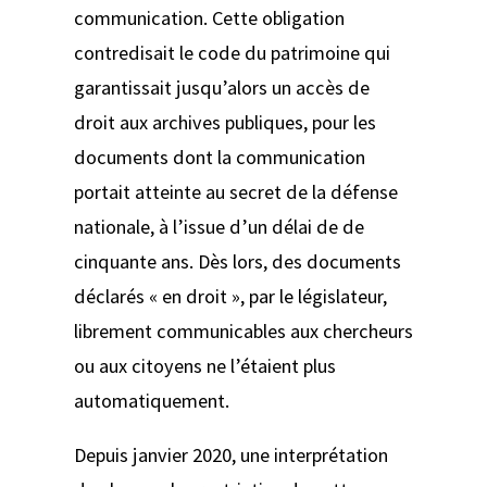
communication. Cette obligation
contredisait le code du patrimoine qui
garantissait jusqu’alors un accès de
droit aux archives publiques, pour les
documents dont la communication
portait atteinte au secret de la défense
nationale, à l’issue d’un délai de de
cinquante ans. Dès lors, des documents
déclarés « en droit », par le législateur,
librement communicables aux chercheurs
ou aux citoyens ne l’étaient plus
automatiquement.
Depuis janvier 2020, une interprétation