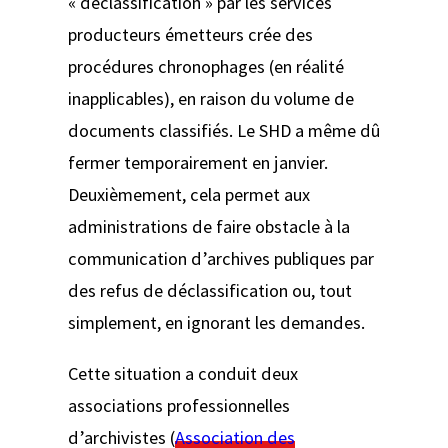
« déclassification » par les services
producteurs émetteurs crée des
procédures chronophages (en réalité
inapplicables), en raison du volume de
documents classifiés. Le SHD a même dû
fermer temporairement en janvier.
Deuxièmement, cela permet aux
administrations de faire obstacle à la
communication d’archives publiques par
des refus de déclassification ou, tout
simplement, en ignorant les demandes.
Cette situation a conduit deux
associations professionnelles
d’archivistes (
Association des