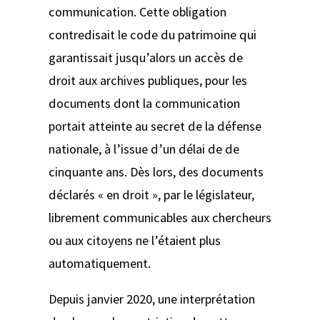
communication. Cette obligation
contredisait le code du patrimoine qui
garantissait jusqu’alors un accès de
droit aux archives publiques, pour les
documents dont la communication
portait atteinte au secret de la défense
nationale, à l’issue d’un délai de de
cinquante ans. Dès lors, des documents
déclarés « en droit », par le législateur,
librement communicables aux chercheurs
ou aux citoyens ne l’étaient plus
automatiquement.
Depuis janvier 2020, une interprétation