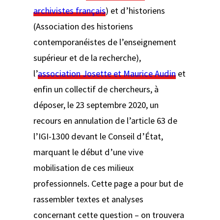
archivistes français
) et d’historiens
(Association des historiens
contemporanéistes de l’enseignement
supérieur et de la recherche),
l’
association Josette et Maurice Audin
et
enfin un collectif de chercheurs, à
déposer, le 23 septembre 2020, un
recours en annulation de l’article 63 de
l’IGI-1300 devant le Conseil d’État,
marquant le début d’une vive
mobilisation de ces milieux
professionnels. Cette page a pour but de
rassembler textes et analyses
concernant cette question – on trouvera