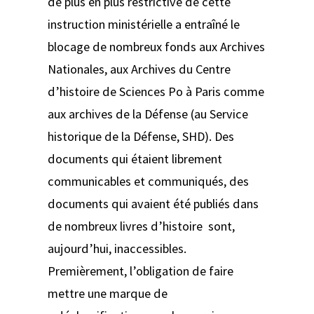
de plus en plus restrictive de cette
instruction ministérielle a entraîné le
blocage de nombreux fonds aux Archives
Nationales, aux Archives du Centre
d’histoire de Sciences Po à Paris comme
aux archives de la Défense (au Service
historique de la Défense, SHD). Des
documents qui étaient librement
communicables et communiqués, des
documents qui avaient été publiés dans
de nombreux livres d’histoire sont,
aujourd’hui, inaccessibles.
Premièrement, l’obligation de faire
mettre une marque de