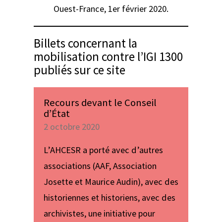
Ouest-France
, 1er février 2020.
Billets concernant la
mobilisation contre l’IGI 1300
publiés sur ce site
Recours devant le Conseil
d’État
2 octobre 2020
L’AHCESR a porté avec d’autres
associations (AAF, Association
Josette et Maurice Audin), avec des
historiennes et historiens, avec des
archivistes, une initiative pour