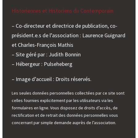
Historiennes et Historiens du Contemporain
– Co-directeur et directrice de publication, co-
président.e.s de l’association : Laurence Guignard
et Charles-François Mathis
– Site géré par : Judith Bonnin
– Hébergeur : Pulseheberg
– Image d’accueil : Droits réservés.
Les seules données personnelles collectées par ce site sont
celles fournies explicitement par les utilisateurs via les
formulaires en ligne. Vous disposez de droits d’accès, de
rectification et de retrait des données personnelles vous
concernant par simple demande auprès de l’association.