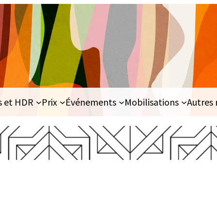
s et HDR
Prix
Événements
Mobilisations
Autres 