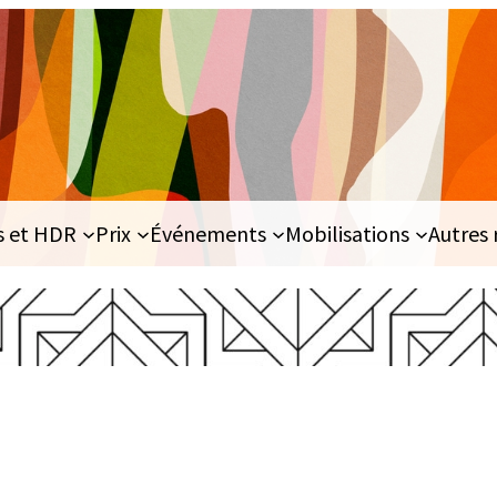
s et HDR
Prix
Événements
Mobilisations
Autres 