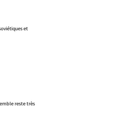
oviétiques et
emble reste très