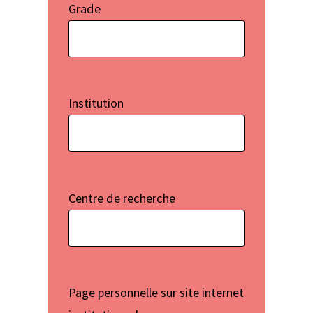
Grade
Institution
Centre de recherche
Page personnelle sur site internet