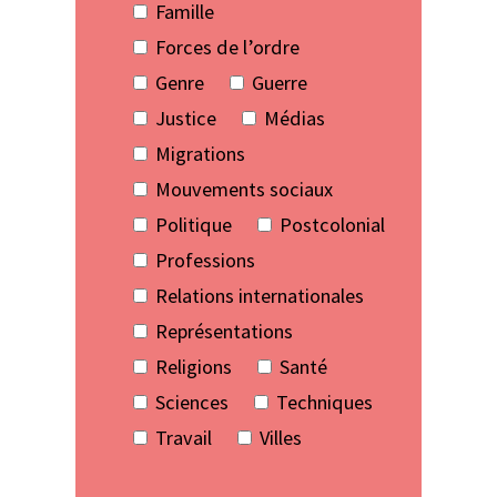
Famille
Forces de l’ordre
Genre
Guerre
Justice
Médias
Migrations
Mouvements sociaux
Politique
Postcolonial
Professions
Relations internationales
Représentations
Religions
Santé
Sciences
Techniques
Travail
Villes