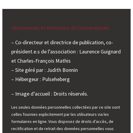
Historiennes et Historiens du Contemporain
– Co-directeur et directrice de publication, co-
président.e.s de l’association : Laurence Guignard
et Charles-François Mathis
– Site géré par : Judith Bonnin
– Hébergeur : Pulseheberg
– Image d’accueil : Droits réservés.
Les seules données personnelles collectées par ce site sont
celles fournies explicitement par les utilisateurs via les
formulaires en ligne. Vous disposez de droits d’accès, de
rectification et de retrait des données personnelles vous