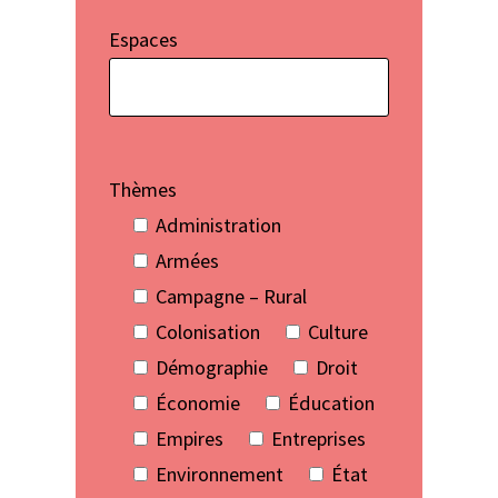
Espaces
Thèmes
Administration
Armées
Campagne – Rural
Colonisation
Culture
Démographie
Droit
Économie
Éducation
Empires
Entreprises
Environnement
État