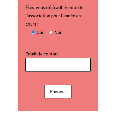
Êtes-vous déjà adhérent.e de
l’association pour l’année en
cours :
Oui
Non
Email de contact