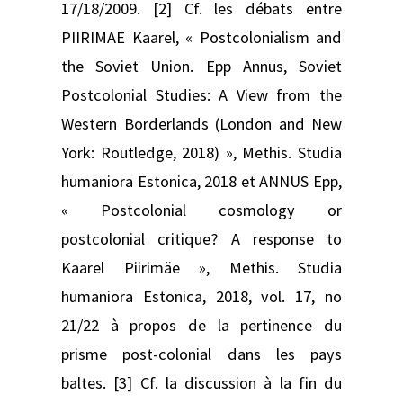
17/18/2009. [2] Cf. les débats entre
PIIRIMAE Kaarel, « Postcolonialism and
the Soviet Union. Epp Annus, Soviet
Postcolonial Studies: A View from the
Western Borderlands (London and New
York: Routledge, 2018) », Methis. Studia
humaniora Estonica, 2018 et ANNUS Epp,
« Postcolonial cosmology or
postcolonial critique? A response to
Kaarel Piirimäe », Methis. Studia
humaniora Estonica, 2018, vol. 17, no
21/22 à propos de la pertinence du
prisme post-colonial dans les pays
baltes. [3] Cf. la discussion à la fin du