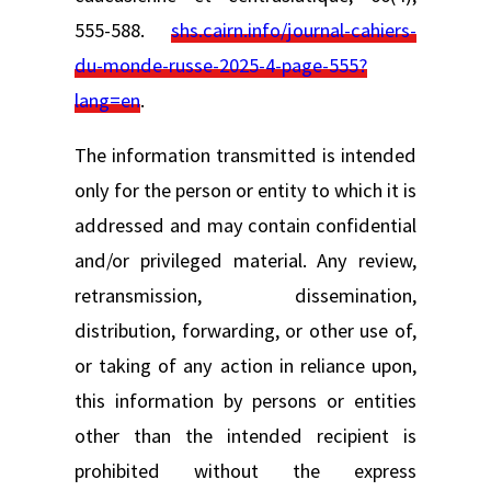
555-588.
shs.cairn.info/journal-cahiers-
du-monde-russe-2025-4-page-555?
lang=en
.
The information transmitted is intended
only for the person or entity to which it is
addressed and may contain confidential
and/or privileged material. Any review,
retransmission, dissemination,
distribution, forwarding, or other use of,
or taking of any action in reliance upon,
this information by persons or entities
other than the intended recipient is
prohibited without the express