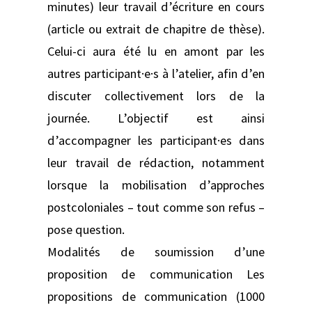
minutes) leur travail d’écriture en cours
(article ou extrait de chapitre de thèse).
Celui-ci aura été lu en amont par les
autres participant·e·s à l’atelier, afin d’en
discuter collectivement lors de la
journée. L’objectif est ainsi
d’accompagner les participant·es dans
leur travail de rédaction, notamment
lorsque la mobilisation d’approches
postcoloniales – tout comme son refus –
pose question.
Modalités de soumission d’une
proposition de communication Les
propositions de communication (1000