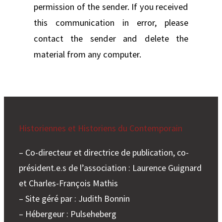
permission of the sender. If you received
this communication in error, please
contact the sender and delete the
material from any computer.
Historiennes et Historiens du Contemporain
– Co-directeur et directrice de publication, co-
président.e.s de l’association : Laurence Guignard
et Charles-François Mathis
– Site géré par : Judith Bonnin
– Hébergeur : Pulseheberg