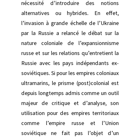
nécessité d’introduire des notions
alternatives ou hybrides. En effet,
l’invasion à grande échelle de l’Ukraine
par la Russie a relancé le débat sur la
nature coloniale de l’expansionnisme
russe et sur les relations qu’entretient la
Russie avec les pays indépendants ex-
soviétiques. Si pour les empires coloniaux
ultramarins, le prisme (post)colonial est
depuis longtemps admis comme un outil
majeur de critique et d’analyse, son
utilisation pour des empires territoriaux
comme l’empire russe et l’Union
soviétique ne fait pas l’objet d’un