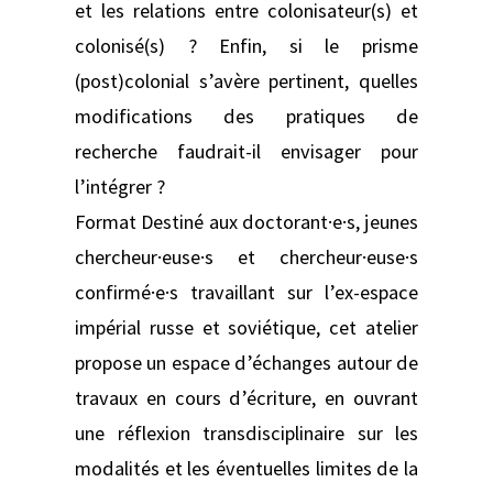
et les relations entre colonisateur(s) et
colonisé(s) ? Enfin, si le prisme
(post)colonial s’avère pertinent, quelles
modifications des pratiques de
recherche faudrait-il envisager pour
l’intégrer ?
Format Destiné aux doctorant·e·s, jeunes
chercheur·euse·s et chercheur·euse·s
confirmé·e·s travaillant sur l’ex-espace
impérial russe et soviétique, cet atelier
propose un espace d’échanges autour de
travaux en cours d’écriture, en ouvrant
une réflexion transdisciplinaire sur les
modalités et les éventuelles limites de la