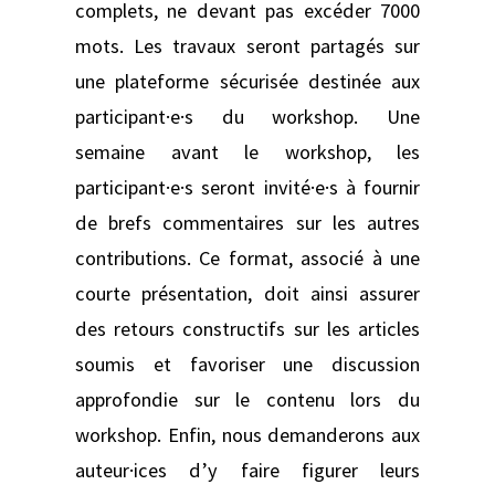
complets, ne devant pas excéder 7000
mots. Les travaux seront partagés sur
une plateforme sécurisée destinée aux
participant·e·s du workshop. Une
semaine avant le workshop, les
participant·e·s seront invité·e·s à fournir
de brefs commentaires sur les autres
contributions. Ce format, associé à une
courte présentation, doit ainsi assurer
des retours constructifs sur les articles
soumis et favoriser une discussion
approfondie sur le contenu lors du
workshop. Enfin, nous demanderons aux
auteur·ices d’y faire figurer leurs