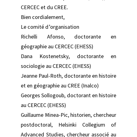
CERCEC et du CREE.
Bien cordialement,
Le comité d’organisation
Richelli Afonso, doctorante en
géographie au CERCEC (EHESS)
Dana Kostenetsky, doctorante en
sociologie au CERCEC (EHESS)
Jeanne Paul-Roth, doctorante en histoire
et en géographie au CREE (Inalco)
Georges Sollogoub, doctorant en histoire
au CERCEC (EHESS)
Guillaume Minea-Pic, historien, chercheur
postdoctoral, Helsinki Collegium of
Advanced Studies, chercheur associé au