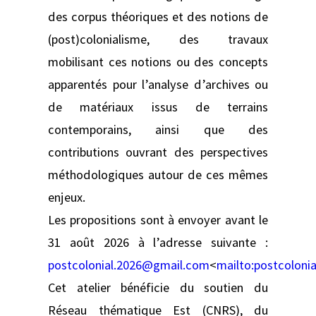
des corpus théoriques et des notions de
(post)colonialisme, des travaux
mobilisant ces notions ou des concepts
apparentés pour l’analyse d’archives ou
de matériaux issus de terrains
contemporains, ainsi que des
contributions ouvrant des perspectives
méthodologiques autour de ces mêmes
enjeux.
Les propositions sont à envoyer avant le
31 août 2026 à l’adresse suivante :
postcolonial.2026@gmail.com
<
mailto:
postcoloni
Cet atelier bénéficie du soutien du
Réseau thématique Est (CNRS), du