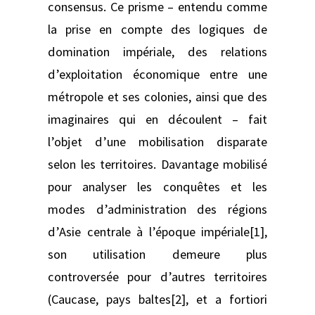
consensus. Ce prisme – entendu comme
la prise en compte des logiques de
domination impériale, des relations
d’exploitation économique entre une
métropole et ses colonies, ainsi que des
imaginaires qui en découlent – fait
l’objet d’une mobilisation disparate
selon les territoires. Davantage mobilisé
pour analyser les conquêtes et les
modes d’administration des régions
d’Asie centrale à l’époque impériale[1],
son utilisation demeure plus
controversée pour d’autres territoires
(Caucase, pays baltes[2], et a fortiori