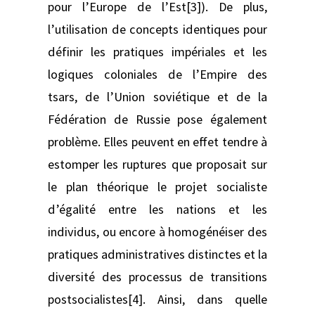
pour l’Europe de l’Est[3]). De plus,
l’utilisation de concepts identiques pour
définir les pratiques impériales et les
logiques coloniales de l’Empire des
tsars, de l’Union soviétique et de la
Fédération de Russie pose également
problème. Elles peuvent en effet tendre à
estomper les ruptures que proposait sur
le plan théorique le projet socialiste
d’égalité entre les nations et les
individus, ou encore à homogénéiser des
pratiques administratives distinctes et la
diversité des processus de transitions
postsocialistes[4]. Ainsi, dans quelle