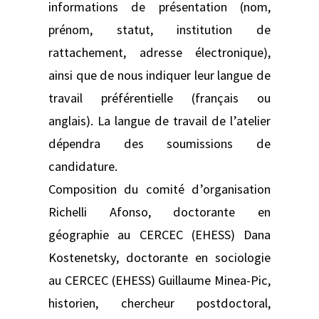
informations de présentation (nom,
prénom, statut, institution de
rattachement, adresse électronique),
ainsi que de nous indiquer leur langue de
travail préférentielle (français ou
anglais). La langue de travail de l’atelier
dépendra des soumissions de
candidature.
Composition du comité d’organisation
Richelli Afonso, doctorante en
géographie au CERCEC (EHESS) Dana
Kostenetsky, doctorante en sociologie
au CERCEC (EHESS) Guillaume Minea-Pic,
historien, chercheur postdoctoral,