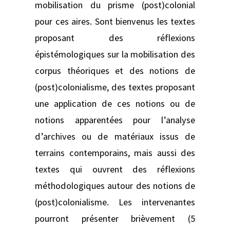
mobilisation du prisme (post)colonial
pour ces aires. Sont bienvenus les textes
proposant des réflexions
épistémologiques sur la mobilisation des
corpus théoriques et des notions de
(post)colonialisme, des textes proposant
une application de ces notions ou de
notions apparentées pour l’analyse
d’archives ou de matériaux issus de
terrains contemporains, mais aussi des
textes qui ouvrent des réflexions
méthodologiques autour des notions de
(post)colonialisme. Les intervenantes
pourront présenter brièvement (5