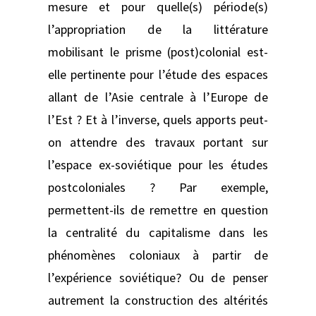
mesure et pour quelle(s) période(s)
l’appropriation de la littérature
mobilisant le prisme (post)colonial est-
elle pertinente pour l’étude des espaces
allant de l’Asie centrale à l’Europe de
l’Est ? Et à l’inverse, quels apports peut-
on attendre des travaux portant sur
l’espace ex-soviétique pour les études
postcoloniales ? Par exemple,
permettent-ils de remettre en question
la centralité du capitalisme dans les
phénomènes coloniaux à partir de
l’expérience soviétique? Ou de penser
autrement la construction des altérités