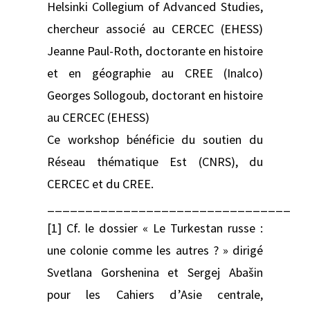
Helsinki Collegium of Advanced Studies,
chercheur associé au CERCEC (EHESS)
Jeanne Paul-Roth, doctorante en histoire
et en géographie au CREE (Inalco)
Georges Sollogoub, doctorant en histoire
au CERCEC (EHESS)
Ce workshop bénéficie du soutien du
Réseau thématique Est (CNRS), du
CERCEC et du CREE.
________________________________
[1] Cf. le dossier « Le Turkestan russe :
une colonie comme les autres ? » dirigé
Svetlana Gorshenina et Sergej Abašin
pour les Cahiers d’Asie centrale,