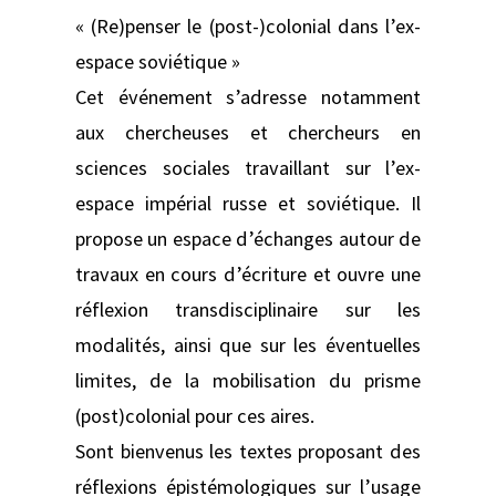
« (Re)penser le (post-)colonial dans l’ex-
espace soviétique »
Cet événement s’adresse notamment
aux chercheuses et chercheurs en
sciences sociales travaillant sur l’ex-
espace impérial russe et soviétique. Il
propose un espace d’échanges autour de
travaux en cours d’écriture et ouvre une
réflexion transdisciplinaire sur les
modalités, ainsi que sur les éventuelles
limites, de la mobilisation du prisme
(post)colonial pour ces aires.
Sont bienvenus les textes proposant des
réflexions épistémologiques sur l’usage