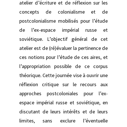
atelier d’écriture et de réflexion sur les
concepts de colonialisme et de
postcolonialisme mobilisés pour l’étude
de l’ex-espace impérial russe et
soviétique. L’objectif général de cet
atelier est de (ré)évaluer la pertinence de
ces notions pour l’étude de ces aires, et
l’appropriation possible de ce corpus
théorique. Cette journée vise à ouvrir une
réflexion critique sur le recours aux
approches postcoloniales pour l’ex-
espace impérial russe et soviétique, en
discutant de leurs intérêts et de leurs
limites, sans exclure l’éventuelle