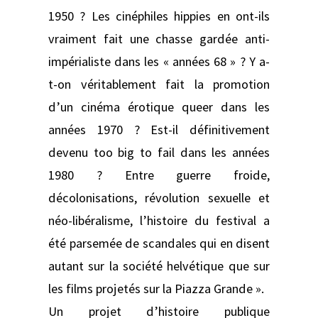
1950 ? Les cinéphiles hippies en ont-ils
vraiment fait une chasse gardée anti-
impérialiste dans les « années 68 » ? Y a-
t-on véritablement fait la promotion
d’un cinéma érotique queer dans les
années 1970 ? Est-il définitivement
devenu too big to fail dans les années
1980 ? Entre guerre froide,
décolonisations, révolution sexuelle et
néo-libéralisme, l’histoire du festival a
été parsemée de scandales qui en disent
autant sur la société helvétique que sur
les films projetés sur la Piazza Grande ».
Un projet d’histoire publique