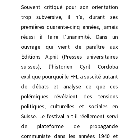
Souvent critiqué pour son orientation
trop subversive, il n’a, durant ses
premières quarante-cinq années, jamais
réussi à faire l’unanimité. Dans un
ouvrage qui vient de paraître aux
Éditions Alphil (Presses universitaires
suisses), l’historien Cyril Cordoba
explique pourquoi le FFL a suscité autant
de débats et analyse ce que ces
polémiques révélaient des tensions
politiques, culturelles et sociales en
Suisse. Le festival a-t-il réellement servi
de plateforme de propagande
communiste dans les années 1940 et