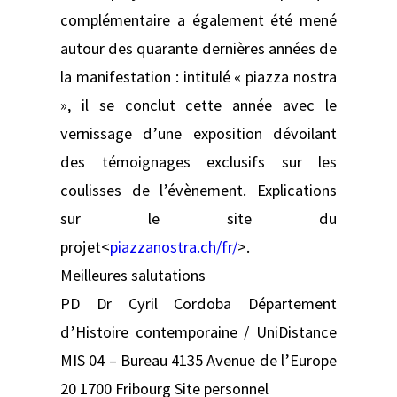
complémentaire a également été mené
autour des quarante dernières années de
la manifestation : intitulé « piazza nostra
», il se conclut cette année avec le
vernissage d’une exposition dévoilant
des témoignages exclusifs sur les
coulisses de l’évènement. Explications
sur le site du
projet<
piazzanostra.ch/fr/
>.
Meilleures salutations
PD Dr Cyril Cordoba Département
d’Histoire contemporaine / UniDistance
MIS 04 – Bureau 4135 Avenue de l’Europe
20 1700 Fribourg Site personnel