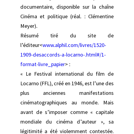
documentaire, disponible sur la chaîne
Cinéma et politique
(réal. : Clémentine
Meyer).
Résumé tiré du site de
l’éditeur<
www.alphil.com/livres/1520-
1909-desaccords-a-locarno-.html#/1-
format-livre_papier
> :
« Le Festival international du film de
Locarno (FFL), créé en 1946, est l’une des
plus anciennes manifestations
cinématographiques au monde. Mais
avant de s’imposer comme « capitale
mondiale du cinéma d’auteur », sa
légitimité a été violemment contestée.