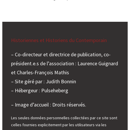
Historiennes et Historiens du Contemporain
– Co-directeur et directrice de publication, co-
président.e.s de l’association : Laurence Guignard
et Charles-François Mathis
– Site géré par : Judith Bonnin
– Hébergeur : Pulseheberg
– Image d’accueil : Droits réservés.
Les seules données personnelles collectées par ce site sont
celles fournies explicitement par les utilisateurs via les