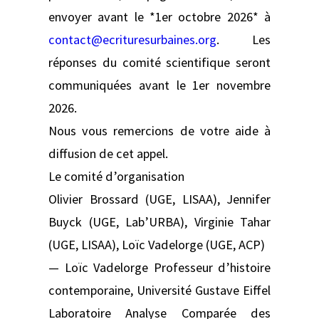
envoyer avant le *1er octobre 2026* à
contact@ecrituresurbaines.org
. Les
réponses du comité scientifique seront
communiquées avant le 1er novembre
2026.
Nous vous remercions de votre aide à
diffusion de cet appel.
Le comité d’organisation
Olivier Brossard (UGE, LISAA), Jennifer
Buyck (UGE, Lab’URBA), Virginie Tahar
(UGE, LISAA), Loïc Vadelorge (UGE, ACP)
— Loïc Vadelorge Professeur d’histoire
contemporaine, Université Gustave Eiffel
Laboratoire Analyse Comparée des