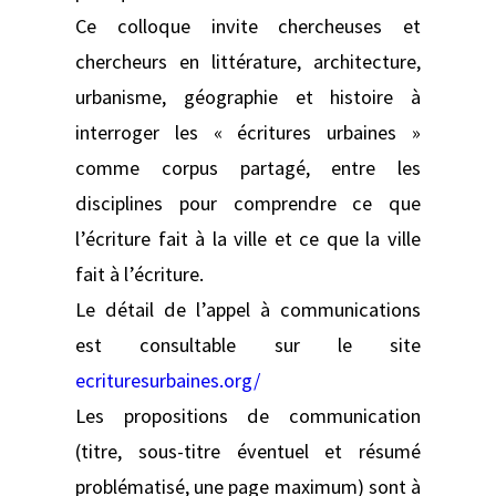
Ce colloque invite chercheuses et
chercheurs en littérature, architecture,
urbanisme, géographie et histoire à
interroger les « écritures urbaines »
comme corpus partagé, entre les
disciplines pour comprendre ce que
l’écriture fait à la ville et ce que la ville
fait à l’écriture.
Le détail de l’appel à communications
est consultable sur le site
ecrituresurbaines.org/
Les propositions de communication
(titre, sous-titre éventuel et résumé
problématisé, une page maximum) sont à