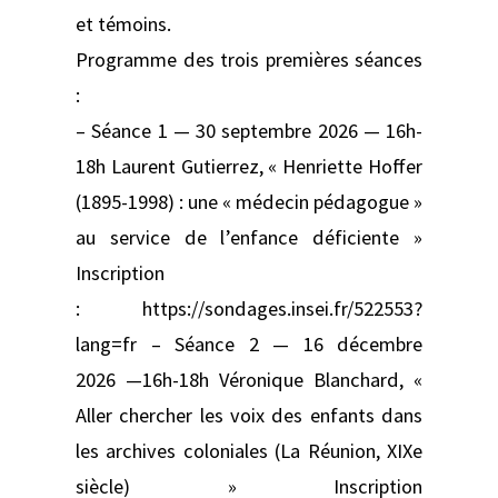
et témoins.
Programme des trois premières séances
:
– Séance 1 — 30 septembre 2026 — 16h-
18h Laurent Gutierrez, « Henriette Hoffer
(1895-1998) : une « médecin pédagogue »
au service de l’enfance déficiente »
Inscription
: https://sondages.insei.fr/522553?
lang=fr – Séance 2 — 16 décembre
2026 —16h-18h Véronique Blanchard, «
Aller chercher les voix des enfants dans
les archives coloniales (La Réunion, XIXe
siècle) » Inscription