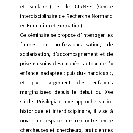
et scolaires) et le CIRNEF (Centre
interdisciplinaire de Recherche Normand
en Éducation et Formation).
Ce séminaire se propose d’interroger les
formes de professionnalisation, de
scolarisation, d’accompagnement et de
prise en soins développées autour de l’«
enfance inadaptée » puis du « handicap »,
et plus largement des enfances
marginalisées depuis le début du XXe
siècle. Privilégiant une approche socio-
historique et interdisciplinaire, il vise à
ouvrir un espace de rencontre entre
chercheuses et chercheurs, praticien·nes