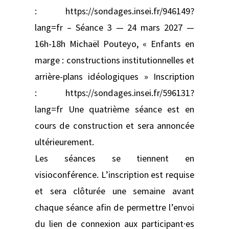
: https://sondages.insei.fr/946149?
lang=fr – Séance 3 — 24 mars 2027 —
16h-18h Michaël Pouteyo, « Enfants en
marge : constructions institutionnelles et
arrière-plans idéologiques » Inscription
: https://sondages.insei.fr/596131?
lang=fr Une quatrième séance est en
cours de construction et sera annoncée
ultérieurement.
Les séances se tiennent en
visioconférence. L’inscription est requise
et sera clôturée une semaine avant
chaque séance afin de permettre l’envoi
du lien de connexion aux participant·es