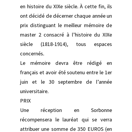
en histoire du XIXe siècle. À cette fin, ils
ont décidé de décerner chaque année un
prix distinguant le meilleur mémoire de
master 2 consacré à l’histoire du XIXe
siècle (1818-1914), tous espaces
concernés.
Le mémoire devra être rédigé en
français et avoir été soutenu entre le 1er
juin et le 30 septembre de l’année
universitaire.
PRIX
Une réception en Sorbonne
récompensera le lauréat qui se verra
attribuer une somme de 350 EUROS (en