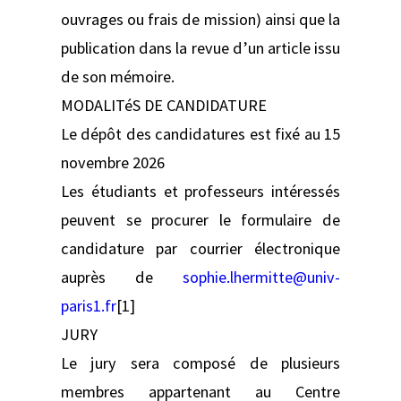
ouvrages ou frais de mission) ainsi que la
publication dans la revue d’un article issu
de son mémoire.
MODALITéS DE CANDIDATURE
Le dépôt des candidatures est fixé au 15
novembre 2026
Les étudiants et professeurs intéressés
peuvent se procurer le formulaire de
candidature par courrier électronique
auprès de
sophie.lhermitte@univ-
paris1.fr
[1]
JURY
Le jury sera composé de plusieurs
membres appartenant au Centre