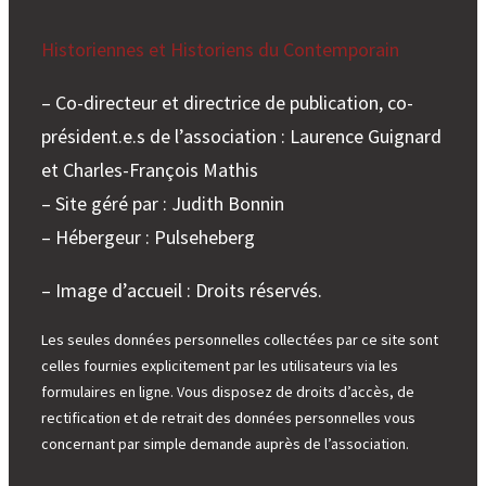
Historiennes et Historiens du Contemporain
– Co-directeur et directrice de publication, co-
président.e.s de l’association : Laurence Guignard
et Charles-François Mathis
– Site géré par : Judith Bonnin
– Hébergeur : Pulseheberg
– Image d’accueil : Droits réservés.
Les seules données personnelles collectées par ce site sont
celles fournies explicitement par les utilisateurs via les
formulaires en ligne. Vous disposez de droits d’accès, de
rectification et de retrait des données personnelles vous
concernant par simple demande auprès de l’association.