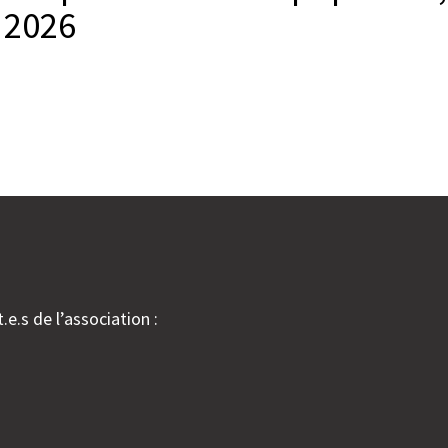
 2026
.e.s de l’association :