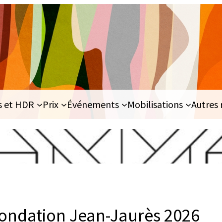
s et HDR
Prix
Événements
Mobilisations
Autres 
 Fondation Jean-Jaurès 2026