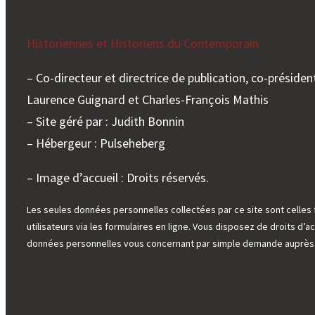
Historiennes et Historiens du Contemporain
– Co-directeur et directrice de publication, co-président
Laurence Guignard et Charles-François Mathis
– Site géré par : Judith Bonnin
– Hébergeur : Pulseheberg
– Image d’accueil : Droits réservés.
Les seules données personnelles collectées par ce site sont celles 
utilisateurs via les formulaires en ligne. Vous disposez de droits d’ac
données personnelles vous concernant par simple demande auprès d