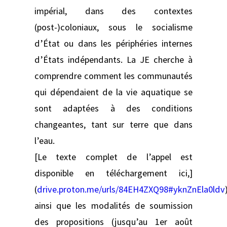
impérial, dans des contextes
(post-)coloniaux, sous le socialisme
d’État ou dans les périphéries internes
d’États indépendants. La JE cherche à
comprendre comment les communautés
qui dépendaient de la vie aquatique se
sont adaptées à des conditions
changeantes, tant sur terre que dans
l’eau.
[Le texte complet de l’appel est
disponible en téléchargement ici,]
(
drive.proton.me/urls/84EH4ZXQ98#yknZnEla0ldv
ainsi que les modalités de soumission
des propositions (jusqu’au 1er août