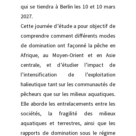
qui se tiendra à Berlin les 10 et 10 mars
2027.
Cette journée d’étude a pour objectif de
comprendre comment différents modes
de domination ont façonné la pêche en
Afrique, au Moyen-Orient et en Asie
centrale, et d’étudier l’impact de
l’intensification de l’exploitation
halieutique tant sur les communautés de
pêcheurs que sur les milieux aquatiques.
Elle aborde les entrelacements entre les
sociétés, la fragilité des milieux
aquatiques et terrestres, ainsi que les
rapports de domination sous le régime