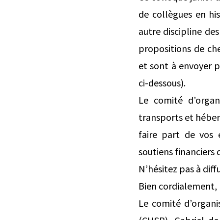
de collègues en his
autre discipline des
propositions de ch
et sont à envoyer p
ci-dessous).
Le comité d’organ
transports et héber
faire part de vos
soutiens financiers 
N’hésitez pas à diff
Bien cordialement,
Le comité d’organi