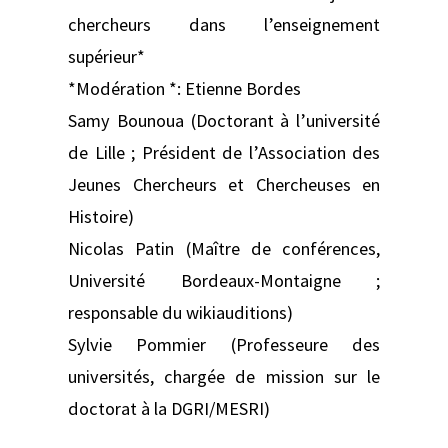
chercheurs dans l’enseignement
supérieur*
*Modération *: Etienne Bordes
Samy Bounoua (Doctorant à l’université
de Lille ; Président de l’Association des
Jeunes Chercheurs et Chercheuses en
Histoire)
Nicolas Patin (Maître de conférences,
Université Bordeaux-Montaigne ;
responsable du wikiauditions)
Sylvie Pommier (Professeure des
universités, chargée de mission sur le
doctorat à la DGRI/MESRI)