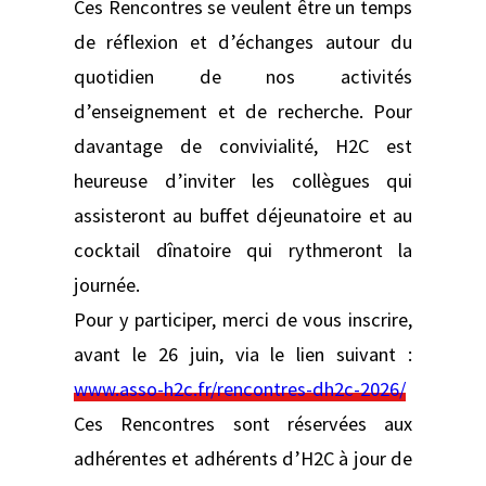
Ces Rencontres se veulent être un temps
de réflexion et d’échanges autour du
quotidien de nos activités
d’enseignement et de recherche. Pour
davantage de convivialité, H2C est
heureuse d’inviter les collègues qui
assisteront au buffet déjeunatoire et au
cocktail dînatoire qui rythmeront la
journée.
Pour y participer, merci de vous inscrire,
avant le 26 juin, via le lien suivant :
www.asso-h2c.fr/rencontres-dh2c-2026/
Ces Rencontres sont réservées aux
adhérentes et adhérents d’H2C à jour de