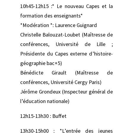
10h45-12h15 :* Le nouveau Capes et la
formation des enseignants*
*Modération *: Laurence Guignard
Christelle Balouzat-Loubet (Maîtresse de
conférences, Université de Lille ;
Présidente du Capes externe d’histoire-
géographie bac+5)
Bénédicte Girault (Maîtresse de
conférences, Université Cergy Paris)
Jérôme Grondeux (Inspecteur général de
l’éducation nationale)
12h15-13h30 : Buffet
13h30-15h00 : *L’entrée des jeunes