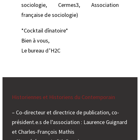
sociologie, Cermes3, Association
française de sociologie)
*Cocktail dînatoire*
Bien à vous,
Le bureau d’H2C
Historiennes et Historiens du Contemporain
– Co-directeur et directrice de publication, co-
président.e.s de l’association : Laurence Guignard
et Charles-François Mathis