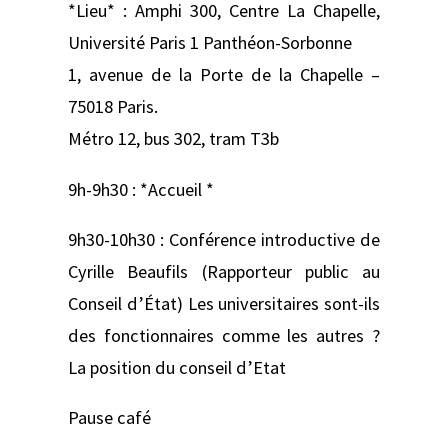
*Lieu* : Amphi 300, Centre La Chapelle,
Université Paris 1 Panthéon-Sorbonne
1, avenue de la Porte de la Chapelle –
75018 Paris.
Métro 12, bus 302, tram T3b
9h-9h30 : *Accueil *
9h30-10h30 : Conférence introductive de
Cyrille Beaufils (Rapporteur public au
Conseil d’État) Les universitaires sont-ils
des fonctionnaires comme les autres ?
La position du conseil d’Etat
Pause café