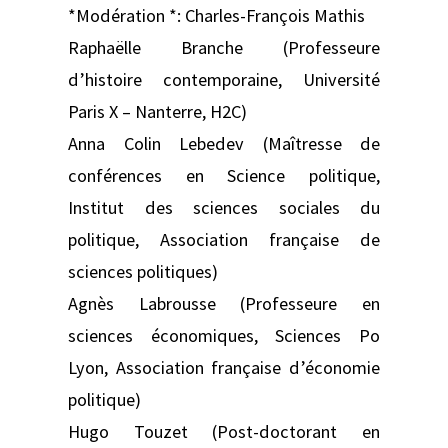
*Modération *: Charles-François Mathis
Raphaëlle Branche (Professeure
d’histoire contemporaine, Université
Paris X – Nanterre, H2C)
Anna Colin Lebedev (Maîtresse de
conférences en Science politique,
Institut des sciences sociales du
politique, Association française de
sciences politiques)
Agnès Labrousse (Professeure en
sciences économiques, Sciences Po
Lyon, Association française d’économie
politique)
Hugo Touzet (Post-doctorant en