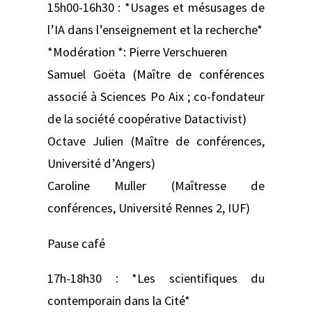
15h00-16h30 : *Usages et mésusages de
l’IA dans l’enseignement et la recherche*
*Modération *: Pierre Verschueren
Samuel Goëta (Maître de conférences
associé à Sciences Po Aix ; co-fondateur
de la société coopérative Datactivist)
Octave Julien (Maître de conférences,
Université d’Angers)
Caroline Muller (Maîtresse de
conférences, Université Rennes 2, IUF)
Pause café
17h-18h30 : *Les scientifiques du
contemporain dans la Cité*