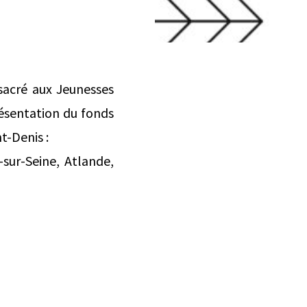
sacré aux Jeunesses
ésentation du fonds
t-Denis :
sur-Seine, Atlande,