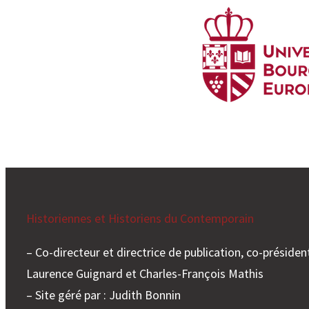
Historiennes et Historiens du Contemporain
– Co-directeur et directrice de publication, co-président
Laurence Guignard et Charles-François Mathis
– Site géré par : Judith Bonnin