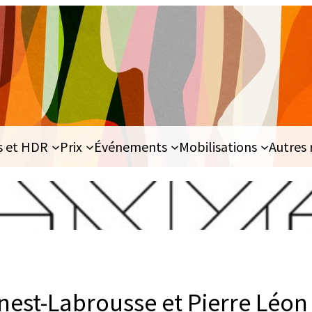
s et HDR
Prix
Événements
Mobilisations
Autres 
nest-Labrousse et Pierre Léon 