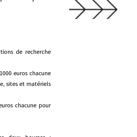
ations de recherche
 1000 euros chacune
, sites et matériels
 euros chacune pour