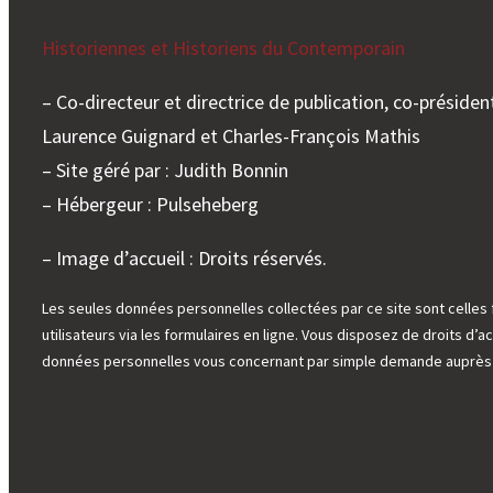
Historiennes et Historiens du Contemporain
– Co-directeur et directrice de publication, co-président
Laurence Guignard et Charles-François Mathis
– Site géré par : Judith Bonnin
– Hébergeur : Pulseheberg
– Image d’accueil : Droits réservés.
Les seules données personnelles collectées par ce site sont celles 
utilisateurs via les formulaires en ligne. Vous disposez de droits d’ac
données personnelles vous concernant par simple demande auprès d