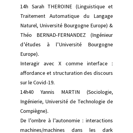
14h Sarah THEROINE (Linguistique et
Traitement Automatique du Langage
Naturel, Université Bourgogne Europe) &
Théo BERNAD-FERNANDEZ (Ingénieur
d’études à l’Université Bourgogne
Europe).
Interagir avec X comme interface :
affordance et structuration des discours
sur le Covid-19.
14h40 Yannis MARTIN (Sociologie,
Ingénierie, Université de Technologie de
Compiègne).
De l’ombre à l’autonomie : interactions
machines/machines dans les dark