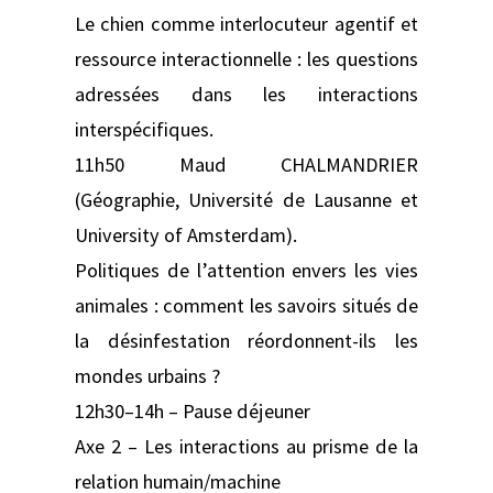
Le chien comme interlocuteur agentif et
ressource interactionnelle : les questions
adressées dans les interactions
interspécifiques.
11h50 Maud CHALMANDRIER
(Géographie, Université de Lausanne et
University of Amsterdam).
Politiques de l’attention envers les vies
animales : comment les savoirs situés de
la désinfestation réordonnent-ils les
mondes urbains ?
12h30–14h – Pause déjeuner
Axe 2 – Les interactions au prisme de la
relation humain/machine