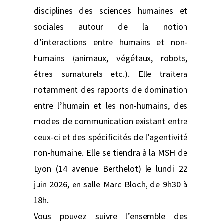
disciplines des sciences humaines et
sociales autour de la notion
d’interactions entre humains et non-
humains (animaux, végétaux, robots,
êtres surnaturels etc.). Elle traitera
notamment des rapports de domination
entre l’humain et les non-humains, des
modes de communication existant entre
ceux-ci et des spécificités de l’agentivité
non-humaine. Elle se tiendra à la MSH de
Lyon (14 avenue Berthelot) le lundi 22
juin 2026, en salle Marc Bloch, de 9h30 à
18h.
Vous pouvez suivre l’ensemble des