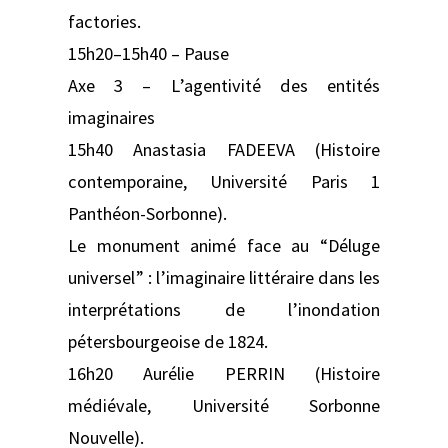
factories.
15h20–15h40 – Pause
Axe 3 – L’agentivité des entités
imaginaires
15h40 Anastasia FADEEVA (Histoire
contemporaine, Université Paris 1
Panthéon-Sorbonne).
Le monument animé face au “Déluge
universel” : l’imaginaire littéraire dans les
interprétations de l’inondation
pétersbourgeoise de 1824.
16h20 Aurélie PERRIN (Histoire
médiévale, Université Sorbonne
Nouvelle).