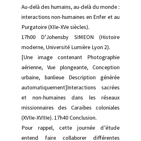
Au-delà des humains, au-delà du monde :
interactions non-humaines en Enfer et au
Purgatoire (XIIe-XVe siècles).
17h00 D’Johensby SIMEON (Histoire
moderne, Université Lumière Lyon 2).
[Une image contenant Photographie
aérienne, Vue plongeante, Conception
urbaine, banlieue Description générée
automatiquement]Interactions sacrées
et non-humaines dans les réseaux
missionnaires des Caraïbes coloniales
(XVIIe-XVIIIe). 17h40 Conclusion.
Pour rappel, cette journée d’étude
entend faire collaborer différentes