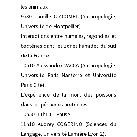
les animaux
9h30 Camille GIACOMEL (Anthropologie,
Université de Montpellier).
Interactions entre humains, ragondins et
bactéries dans les zones humides du sud
de la France.
10h10 Alessandro VACCA (Anthropologie,
Université Paris Nanterre et Université
Paris Cité).
L’expérience de la mort des poissons
dans les pêcheries bretonnes.
10h50–11h10 – Pause
11h10 Audrey COGERINO (Sciences du
Langage, Université Lumière Lyon 2).