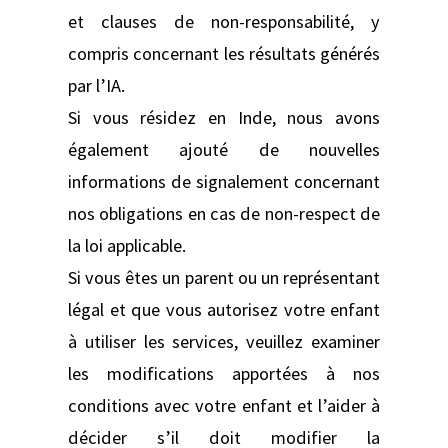
et clauses de non-responsabilité, y
compris concernant les résultats générés
par l’IA.
Si vous résidez en Inde, nous avons
également ajouté de nouvelles
informations de signalement concernant
nos obligations en cas de non-respect de
la loi applicable.
Si vous êtes un parent ou un représentant
légal et que vous autorisez votre enfant
à utiliser les services, veuillez examiner
les modifications apportées à nos
conditions avec votre enfant et l’aider à
décider s’il doit modifier la