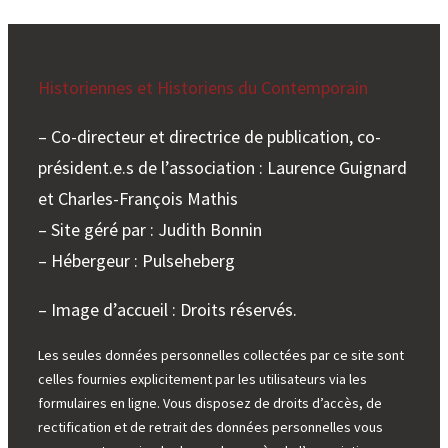
Historiennes et Historiens du Contemporain
– Co-directeur et directrice de publication, co-
président.e.s de l’association : Laurence Guignard
et Charles-François Mathis
– Site géré par : Judith Bonnin
– Hébergeur : Pulseheberg
– Image d’accueil : Droits réservés.
Les seules données personnelles collectées par ce site sont
celles fournies explicitement par les utilisateurs via les
formulaires en ligne. Vous disposez de droits d’accès, de
rectification et de retrait des données personnelles vous