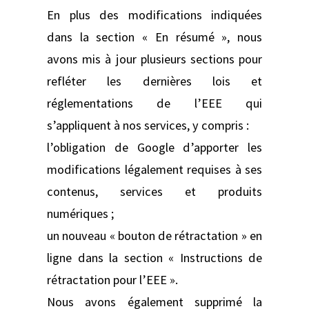
En plus des modifications indiquées
dans la section « En résumé », nous
avons mis à jour plusieurs sections pour
refléter les dernières lois et
réglementations de l’EEE qui
s’appliquent à nos services, y compris :
l’obligation de Google d’apporter les
modifications légalement requises à ses
contenus, services et produits
numériques ;
un nouveau « bouton de rétractation » en
ligne dans la section « Instructions de
rétractation pour l’EEE ».
Nous avons également supprimé la