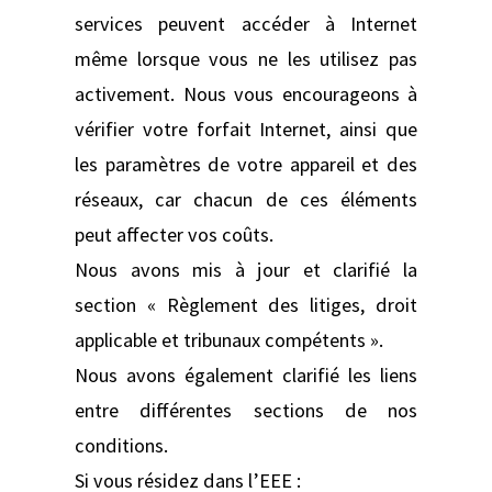
services peuvent accéder à Internet
même lorsque vous ne les utilisez pas
activement. Nous vous encourageons à
vérifier votre forfait Internet, ainsi que
les paramètres de votre appareil et des
réseaux, car chacun de ces éléments
peut affecter vos coûts.
Nous avons mis à jour et clarifié la
section « Règlement des litiges, droit
applicable et tribunaux compétents ».
Nous avons également clarifié les liens
entre différentes sections de nos
conditions.
Si vous résidez dans l’EEE :