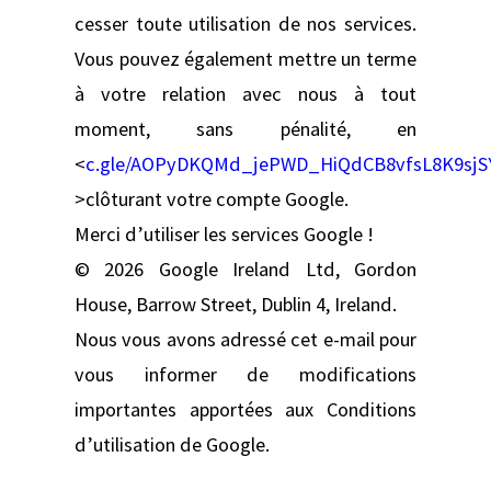
cesser toute utilisation de nos services.
Vous pouvez également mettre un terme
à votre relation avec nous à tout
moment, sans pénalité, en
<
c.gle/AOPyDKQMd_jePWD_HiQdCB8vfsL8K9sj
>clôturant votre compte Google.
Merci d’utiliser les services Google !
© 2026 Google Ireland Ltd, Gordon
House, Barrow Street, Dublin 4, Ireland.
Nous vous avons adressé cet e-mail pour
vous informer de modifications
importantes apportées aux Conditions
d’utilisation de Google.