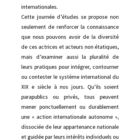
internationales.
Cette journée d’études se propose non
seulement de renforcer la connaissance
que nous pouvons avoir de la diversité
de ces actrices et acteurs non étatiques,
mais d’examiner aussi la pluralité de
leurs pratiques pour intégrer, contourner
ou contester le système international du
XIX e siècle à nos jours. Qu’ils soient
parapublics ou privés, tous peuvent
mener ponctuellement ou durablement
une « action internationale autonome »,
dissociée de leur appartenance nationale
et guidée par leurs intérêts individuels ou