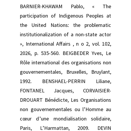
BARNIER-KHAWAM Pablo, « The
participation of Indigenous Peoples at
the United Nations: the problematic
institutionalization of a non-state actor
», International Affairs , n o 2, vol. 102,
2026, p. 535‑560. BEIGBEDER Yves, Le
Rôle international des organisations non
gouvernementales, Bruxelles, Bruylant,
1992. BENSHAEL-PERRIN Liliane,
FONTANEL Jacques, CORVAISIER-
DROUART Bénédicte, Les Organisations
non gouvernementales ou l’Homme au
cœur d’une mondialisation solidaire,
Paris, L’Harmattan, 2009. DEVIN