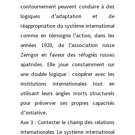
contournement peuvent conduire à des
logiques d’adaptation et de
réappropriation du système international
comme en témoigne l’action, dans les
années 1920, de l’association russe
Zemgor en faveur des réfugiés russes
apatrides. Elle joue constamment sur
une double logique : coopérer avec les
institutions internationales tout en
utilisant leurs angles morts structurels
pour préserver ses propres capacités
d’initiative.
Axe 3 : Contester le champ des relations
internationales Le système international