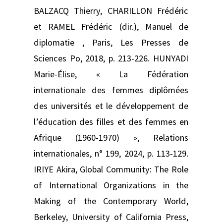
BALZACQ Thierry, CHARILLON Frédéric
et RAMEL Frédéric (dir.), Manuel de
diplomatie , Paris, Les Presses de
Sciences Po, 2018, p. 213‑226. HUNYADI
Marie-Élise, « La Fédération
internationale des femmes diplômées
des universités et le développement de
l’éducation des filles et des femmes en
Afrique (1960-1970) », Relations
internationales, n° 199, 2024, p. 113-129.
IRIYE Akira, Global Community: The Role
of International Organizations in the
Making of the Contemporary World,
Berkeley, University of California Press,