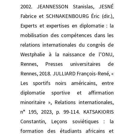
2002. JEANNESSON Stanislas, JESNÉ
Fabrice et SCHNAKENBOURG Éric (dir.),
Experts et expertises en diplomatie : la
mobilisation des compétences dans les
relations internationales du congrès de
Westphalie à la naissance de l’ONU,
Rennes, Presses universitaires de
Rennes, 2018. JULLIARD François-René, «
Les sportifs noirs américains, entre
diplomatie sportive et affirmation
minoritaire », Relations internationales,
n° 195, 2023, p. 99-114. KATSAKIORIS
Constantin, Leçons soviétiques : la
formation des étudiants africains et