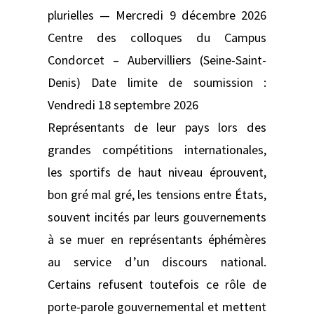
plurielles — Mercredi 9 décembre 2026
Centre des colloques du Campus
Condorcet – Aubervilliers (Seine-Saint-
Denis) Date limite de soumission :
Vendredi 18 septembre 2026
Représentants de leur pays lors des
grandes compétitions internationales,
les sportifs de haut niveau éprouvent,
bon gré mal gré, les tensions entre États,
souvent incités par leurs gouvernements
à se muer en représentants éphémères
au service d’un discours national.
Certains refusent toutefois ce rôle de
porte-parole gouvernemental et mettent