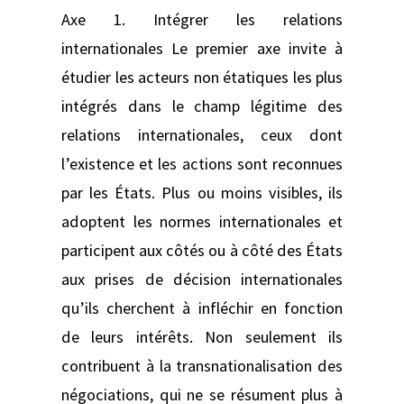
Axe 1. Intégrer les relations
internationales Le premier axe invite à
étudier les acteurs non étatiques les plus
intégrés dans le champ légitime des
relations internationales, ceux dont
l’existence et les actions sont reconnues
par les États. Plus ou moins visibles, ils
adoptent les normes internationales et
participent aux côtés ou à côté des États
aux prises de décision internationales
qu’ils cherchent à infléchir en fonction
de leurs intérêts. Non seulement ils
contribuent à la transnationalisation des
négociations, qui ne se résument plus à