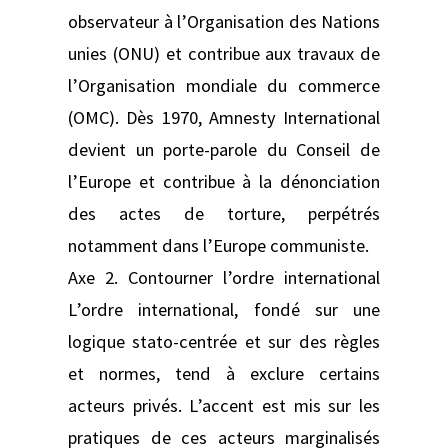
observateur à l’Organisation des Nations
unies (ONU) et contribue aux travaux de
l’Organisation mondiale du commerce
(OMC). Dès 1970, Amnesty International
devient un porte-parole du Conseil de
l’Europe et contribue à la dénonciation
des actes de torture, perpétrés
notamment dans l’Europe communiste.
Axe 2. Contourner l’ordre international
L’ordre international, fondé sur une
logique stato-centrée et sur des règles
et normes, tend à exclure certains
acteurs privés. L’accent est mis sur les
pratiques de ces acteurs marginalisés