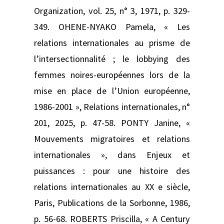
Organization, vol. 25, n° 3, 1971, p. 329-
349. OHENE-NYAKO Pamela, « Les
relations internationales au prisme de
l’intersectionnalité ; le lobbying des
femmes noires-européennes lors de la
mise en place de l’Union européenne,
1986-2001 », Relations internationales, n°
201, 2025, p. 47-58. PONTY Janine, «
Mouvements migratoires et relations
internationales », dans Enjeux et
puissances : pour une histoire des
relations internationales au XX e siècle,
Paris, Publications de la Sorbonne, 1986,
p. 56-68. ROBERTS Priscilla, « A Century