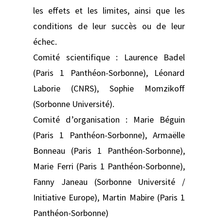
les effets et les limites, ainsi que les
conditions de leur succès ou de leur
échec.
Comité scientifique : Laurence Badel
(Paris 1 Panthéon-Sorbonne), Léonard
Laborie (CNRS), Sophie Momzikoff
(Sorbonne Université).
Comité d’organisation : Marie Béguin
(Paris 1 Panthéon-Sorbonne), Armaëlle
Bonneau (Paris 1 Panthéon-Sorbonne),
Marie Ferri (Paris 1 Panthéon-Sorbonne),
Fanny Janeau (Sorbonne Université /
Initiative Europe), Martin Mabire (Paris 1
Panthéon-Sorbonne)