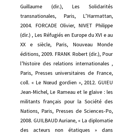
Guillaume (dir.), Les Solidarités
transnationales, Paris, L’Harmattan,
2004. FORCADE Olivier, NIVET Philippe
(dir.) , Les Réfugiés en Europe du XVI e au
XX e siècle, Paris, Nouveau Monde
éditions, 2009. FRANK Robert (dir.), Pour
l’histoire des relations internationales ,
Paris, Presses universitaires de France,
coll. « Le Nœud gordien », 2012. GUIEU
Jean-Michel, Le Rameau et le glaive : les
militants français pour la Société des
Nations, Paris, Presses de Sciences-Po,
2008. GUILBAUD Auriane, « La diplomatie
des acteurs non étatiques » dans