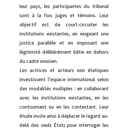
leur pays, les participantes du tribunal
sont à la fois juges et témoins. Leur
objectif est de court-circuiter les
institutions existantes, en exigeant une
justice parallèle et en imposant une
légitimité délibérément bâtie en dehors
du cadre onusien.
Les actrices et acteurs non étatiques
investissent l’espace international selon
des modalités multiples : en collaborant
avec les institutions existantes, en les
contournant ou en les contestant. Leur
étude invite ainsi à déplacer le regard au-
delà des seuls États pour interroger les