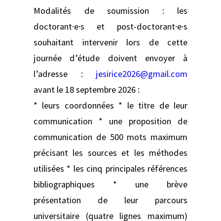
Modalités de soumission : les
doctorant·e·s et post-doctorant·e·s
souhaitant intervenir lors de cette
journée d’étude doivent envoyer à
l’adresse :
jesirice2026@gmail.com
avant le 18 septembre 2026 :
* leurs coordonnées * le titre de leur
communication * une proposition de
communication de 500 mots maximum
précisant les sources et les méthodes
utilisées * les cinq principales références
bibliographiques * une brève
présentation de leur parcours
universitaire (quatre lignes maximum)