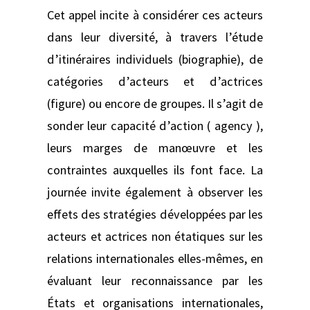
Cet appel incite à considérer ces acteurs
dans leur diversité, à travers l’étude
d’itinéraires individuels (biographie), de
catégories d’acteurs et d’actrices
(figure) ou encore de groupes. Il s’agit de
sonder leur capacité d’action ( agency ),
leurs marges de manœuvre et les
contraintes auxquelles ils font face. La
journée invite également à observer les
effets des stratégies développées par les
acteurs et actrices non étatiques sur les
relations internationales elles-mêmes, en
évaluant leur reconnaissance par les
États et organisations internationales,