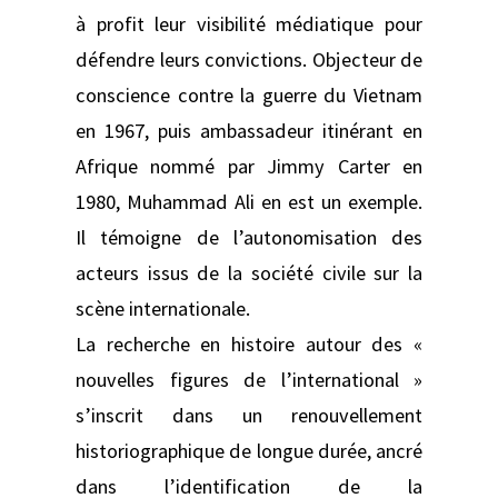
à profit leur visibilité médiatique pour
défendre leurs convictions. Objecteur de
conscience contre la guerre du Vietnam
en 1967, puis ambassadeur itinérant en
Afrique nommé par Jimmy Carter en
1980, Muhammad Ali en est un exemple.
Il témoigne de l’autonomisation des
acteurs issus de la société civile sur la
scène internationale.
La recherche en histoire autour des «
nouvelles figures de l’international »
s’inscrit dans un renouvellement
historiographique de longue durée, ancré
dans l’identification de la