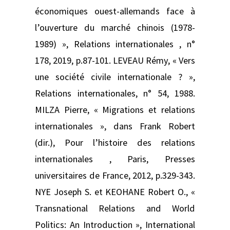
économiques ouest-allemands face à
l’ouverture du marché chinois (1978-
1989) », Relations internationales , n°
178, 2019, p.87-101. LEVEAU Rémy, « Vers
une société civile internationale ? »,
Relations internationales, n° 54, 1988.
MILZA Pierre, « Migrations et relations
internationales », dans Frank Robert
(dir.), Pour l’histoire des relations
internationales , Paris, Presses
universitaires de France, 2012, p.329-343.
NYE Joseph S. et KEOHANE Robert O., «
Transnational Relations and World
Politics: An Introduction », International