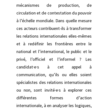
mécanismes de production, de
circulation et de contestation du pouvoir
à l’échelle mondiale. Dans quelle mesure
ces acteurs contribuent-ils à transformer
les relations internationales elles-mêmes
et à redéfinir les frontières entre le
national et l’international, le public et le
privé, l’officiel et l’informel ? Les
candidat·e·s à cet appel à
communication, qu’ils ou elles soient
spécialistes des relations internationales
ou non, sont invité·e·s à explorer ces
différentes formes d’action
internationale, à en analyser les logiques,