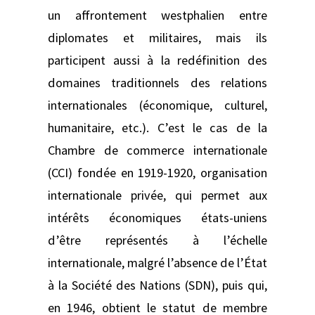
un affrontement westphalien entre
diplomates et militaires, mais ils
participent aussi à la redéfinition des
domaines traditionnels des relations
internationales (économique, culturel,
humanitaire, etc.). C’est le cas de la
Chambre de commerce internationale
(CCI) fondée en 1919-1920, organisation
internationale privée, qui permet aux
intérêts économiques états-uniens
d’être représentés à l’échelle
internationale, malgré l’absence de l’État
à la Société des Nations (SDN), puis qui,
en 1946, obtient le statut de membre