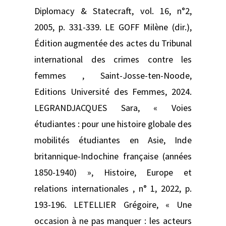
Diplomacy & Statecraft, vol. 16, n°2,
2005, p. 331‑339. LE GOFF Milène (dir.),
Édition augmentée des actes du Tribunal
international des crimes contre les
femmes , Saint-Josse-ten-Noode,
Editions Université des Femmes, 2024.
LEGRANDJACQUES Sara, « Voies
étudiantes : pour une histoire globale des
mobilités étudiantes en Asie, Inde
britannique-Indochine française (années
1850-1940) », Histoire, Europe et
relations internationales , n° 1, 2022, p.
193-196. LETELLIER Grégoire, « Une
occasion à ne pas manquer : les acteurs