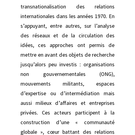
transnationalisation des relations
internationales dans les années 1970. En
s’appuyant, entre autres, sur l’analyse
des réseaux et de la circulation des
idées, ces approches ont permis de
mettre en avant des objets de recherche
jusqu’alors peu investis : organisations
non gouvernementales (ONG),
mouvements militants, espaces
d’expertise ou d’intermédiation mais
aussi milieux d’affaires et entreprises
privées. Ces acteurs participent à la
construction d’une « communauté
globale », cœur battant des relations