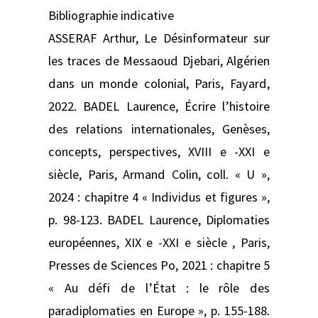
Bibliographie indicative
ASSERAF Arthur, Le Désinformateur sur
les traces de Messaoud Djebari, Algérien
dans un monde colonial, Paris, Fayard,
2022. BADEL Laurence, Écrire l’histoire
des relations internationales, Genèses,
concepts, perspectives, XVIII e ‑XXI e
siècle, Paris, Armand Colin, coll. « U »,
2024 : chapitre 4 « Individus et figures »,
p. 98-123. BADEL Laurence, Diplomaties
européennes, XIX e -XXI e siècle , Paris,
Presses de Sciences Po, 2021 : chapitre 5
« Au défi de l’État : le rôle des
paradiplomaties en Europe », p. 155‑188.