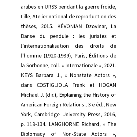
arabes en URSS pendant la guerre froide,
Lille, Atelier national de reproduction des
thèses, 2015. KÉVONIAN Dzovinar, La
Danse du pendule : les juristes et
l’internationalisation des droits de
l’homme (1920-1939), Paris, Éditions de
la Sorbonne, coll. « Internationale », 2021.
KEYS Barbara J., « Nonstate Actors »,
dans COSTIGLIOLA Frank et HOGAN
Michael J. (dir.), Explaining the History of
American Foreign Relations , 3 e éd., New
York, Cambridge University Press, 2016,
p. 119-134. LANGHORNE Richard, « The
Diplomacy of Non-State Actors »,