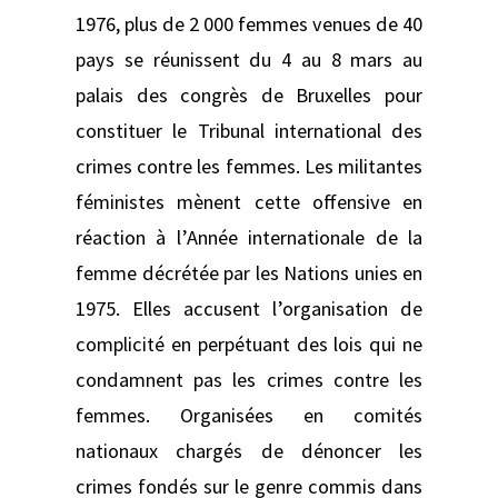
1976, plus de 2 000 femmes venues de 40
pays se réunissent du 4 au 8 mars au
palais des congrès de Bruxelles pour
constituer le Tribunal international des
crimes contre les femmes. Les militantes
féministes mènent cette offensive en
réaction à l’Année internationale de la
femme décrétée par les Nations unies en
1975. Elles accusent l’organisation de
complicité en perpétuant des lois qui ne
condamnent pas les crimes contre les
femmes. Organisées en comités
nationaux chargés de dénoncer les
crimes fondés sur le genre commis dans