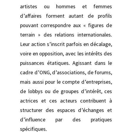
artistes ou hommes et femmes
d’affaires forment autant de profils
pouvant correspondre aux « figures de
terrain » des relations internationales.
Leur action s’inscrit parfois en décalage,
voire en opposition, avec les intérêts des
puissances étatiques. Agissant dans le
cadre d’ONG, d’associations, de forums,
mais aussi pour le compte d’entreprises,
de lobbys ou de groupes d’intérêt, ces
actrices et ces acteurs contribuent à
structurer des espaces d’échanges et
d’influence par des pratiques
spécifiques.