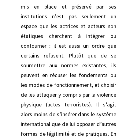
mis en place et préservé par ses
institutions n’est pas seulement un
espace que les actrices et acteurs non
étatiques cherchent à intégrer ou
contourner : il est aussi un ordre que
certains refusent. Plutôt que de se
soumettre aux normes existantes, ils
peuvent en récuser les fondements ou
les modes de fonctionnement, et choisir
de les attaquer y compris par la violence
physique (actes terroristes). Il s’agit
alors moins de s’insérer dans le système
international que de lui opposer d’autres
formes de légitimité et de pratiques. En