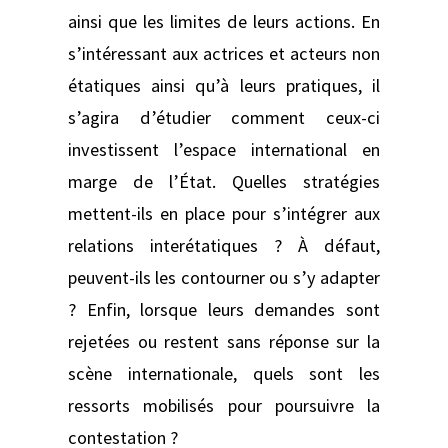
ainsi que les limites de leurs actions. En
s’intéressant aux actrices et acteurs non
étatiques ainsi qu’à leurs pratiques, il
s’agira d’étudier comment ceux-ci
investissent l’espace international en
marge de l’État. Quelles stratégies
mettent-ils en place pour s’intégrer aux
relations interétatiques ? À défaut,
peuvent-ils les contourner ou s’y adapter
? Enfin, lorsque leurs demandes sont
rejetées ou restent sans réponse sur la
scène internationale, quels sont les
ressorts mobilisés pour poursuivre la
contestation ?