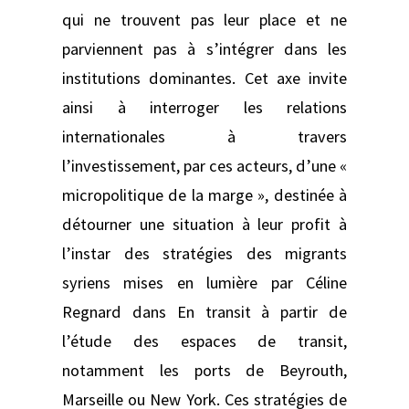
qui ne trouvent pas leur place et ne
parviennent pas à s’intégrer dans les
institutions dominantes. Cet axe invite
ainsi à interroger les relations
internationales à travers
l’investissement, par ces acteurs, d’une «
micropolitique de la marge », destinée à
détourner une situation à leur profit à
l’instar des stratégies des migrants
syriens mises en lumière par Céline
Regnard dans En transit à partir de
l’étude des espaces de transit,
notamment les ports de Beyrouth,
Marseille ou New York. Ces stratégies de