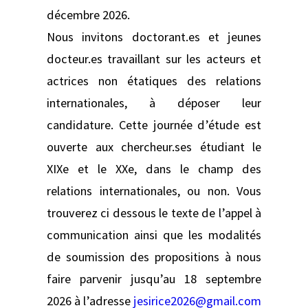
décembre 2026.
Nous invitons doctorant.es et jeunes
docteur.es travaillant sur les acteurs et
actrices non étatiques des relations
internationales, à déposer leur
candidature. Cette journée d’étude est
ouverte aux chercheur.ses étudiant le
XIXe et le XXe, dans le champ des
relations internationales, ou non. Vous
trouverez ci dessous le texte de l’appel à
communication ainsi que les modalités
de soumission des propositions à nous
faire parvenir jusqu’au 18 septembre
2026 à l’adresse
jesirice2026@gmail.com