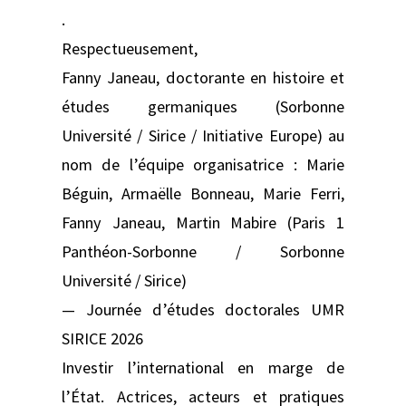
.
Respectueusement,
Fanny Janeau, doctorante en histoire et
études germaniques (Sorbonne
Université / Sirice / Initiative Europe) au
nom de l’équipe organisatrice : Marie
Béguin, Armaëlle Bonneau, Marie Ferri,
Fanny Janeau, Martin Mabire (Paris 1
Panthéon-Sorbonne / Sorbonne
Université / Sirice)
— Journée d’études doctorales UMR
SIRICE 2026
Investir l’international en marge de
l’État. Actrices, acteurs et pratiques