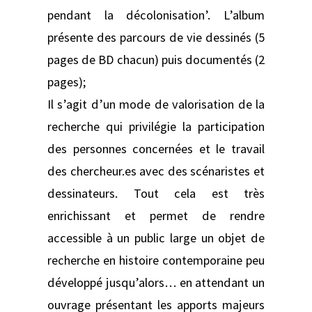
pendant la décolonisation’. L’album
présente des parcours de vie dessinés (5
pages de BD chacun) puis documentés (2
pages);
Il s’agit d’un mode de valorisation de la
recherche qui privilégie la participation
des personnes concernées et le travail
des chercheur.es avec des scénaristes et
dessinateurs. Tout cela est très
enrichissant et permet de rendre
accessible à un public large un objet de
recherche en histoire contemporaine peu
développé jusqu’alors… en attendant un
ouvrage présentant les apports majeurs