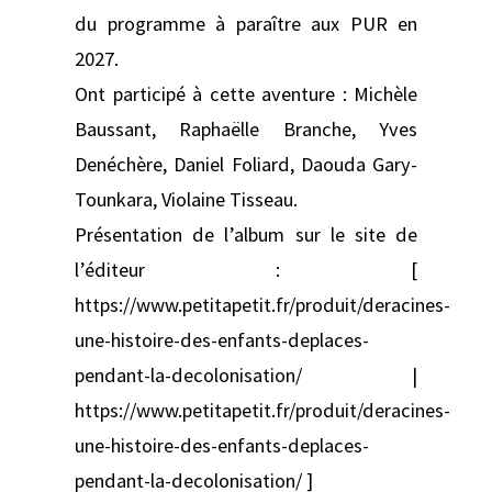
du programme à paraître aux PUR en
2027.
Ont participé à cette aventure : Michèle
Baussant, Raphaëlle Branche, Yves
Denéchère, Daniel Foliard, Daouda Gary-
Tounkara, Violaine Tisseau.
Présentation de l’album sur le site de
l’éditeur : [
https://www.petitapetit.fr/produit/deracines-
une-histoire-des-enfants-deplaces-
pendant-la-decolonisation/ |
https://www.petitapetit.fr/produit/deracines-
une-histoire-des-enfants-deplaces-
pendant-la-decolonisation/ ]