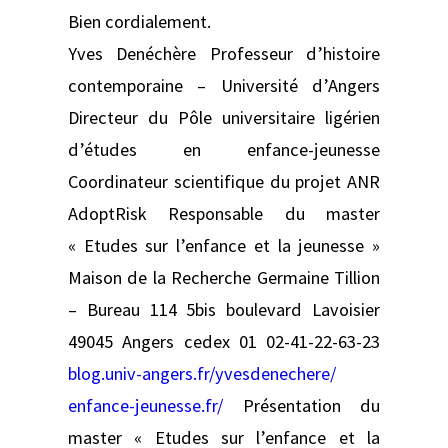
Bien cordialement.
Yves Denéchère Professeur d’histoire
contemporaine – Université d’Angers
Directeur du Pôle universitaire ligérien
d’études en enfance-jeunesse
Coordinateur scientifique du projet ANR
AdoptRisk Responsable du master
« Etudes sur l’enfance et la jeunesse »
Maison de la Recherche Germaine Tillion
– Bureau 114 5bis boulevard Lavoisier
49045 Angers cedex 01 02-41-22-63-23
blog.univ-angers.fr/yvesdenechere/
enfance-jeunesse.fr/
Présentation du
master « Etudes sur l’enfance et la