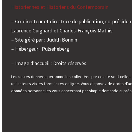
Historiennes et Historiens du Contemporain
– Co-directeur et directrice de publication, co-président
Laurence Guignard et Charles-François Mathis
– Site géré par : Judith Bonnin
– Hébergeur : Pulseheberg
– Image d’accueil : Droits réservés.
Les seules données personnelles collectées par ce site sont celles 
utilisateurs via les formulaires en ligne. Vous disposez de droits d’ac
données personnelles vous concernant par simple demande auprès d