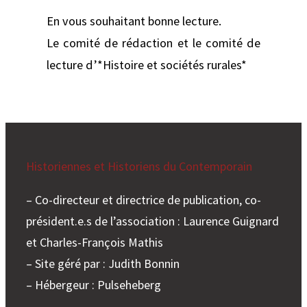
En vous souhaitant bonne lecture.
Le comité de rédaction et le comité de
lecture d’*Histoire et sociétés rurales*
Historiennes et Historiens du Contemporain
– Co-directeur et directrice de publication, co-
président.e.s de l’association : Laurence Guignard
et Charles-François Mathis
– Site géré par : Judith Bonnin
– Hébergeur : Pulseheberg