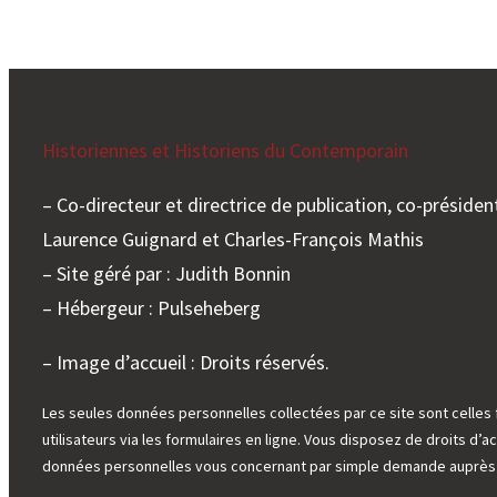
Historiennes et Historiens du Contemporain
– Co-directeur et directrice de publication, co-président
Laurence Guignard et Charles-François Mathis
– Site géré par : Judith Bonnin
– Hébergeur : Pulseheberg
– Image d’accueil : Droits réservés.
Les seules données personnelles collectées par ce site sont celles 
utilisateurs via les formulaires en ligne. Vous disposez de droits d’ac
données personnelles vous concernant par simple demande auprès d