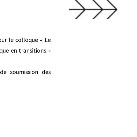
ur le colloque « Le
que en transitions »
 de soumission des