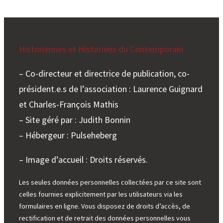
Historiennes et Historiens du Contemporain
– Co-directeur et directrice de publication, co-
président.e.s de l’association : Laurence Guignard
et Charles-François Mathis
– Site géré par : Judith Bonnin
– Hébergeur : Pulseheberg
– Image d’accueil : Droits réservés.
Les seules données personnelles collectées par ce site sont
celles fournies explicitement par les utilisateurs via les
formulaires en ligne. Vous disposez de droits d’accès, de
rectification et de retrait des données personnelles vous