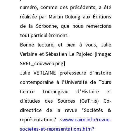
numéro, comme des précédents, a été
réalisée par Martin Dulong aux Éditions
de la Sorbonne, que nous remercions
tout particulièrement.
Bonne lecture, et bien à vous, Julie
Verlaine et Sébastien Le Pajolec [image:
SR61_couvweb.png]
Julie VERLAINE professeure d’histoire
contemporaine à l’Université de Tours
Centre Tourangeau d’Histoire et
d’études des Sources (CeTHis) Co-
directrice de la revue *Sociétés &
représentations* <
www.cairn.info/revue-
societes-et-representations.htm?