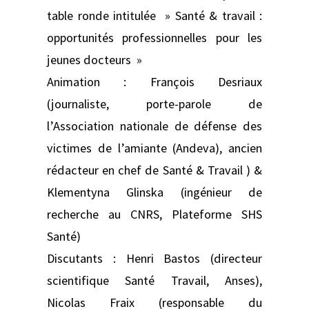
table ronde intitulée » Santé & travail :
opportunités professionnelles pour les
jeunes docteurs »
Animation : François Desriaux
(journaliste, porte-parole de
l’Association nationale de défense des
victimes de l’amiante (Andeva), ancien
rédacteur en chef de Santé & Travail ) &
Klementyna Glinska (ingénieur de
recherche au CNRS, Plateforme SHS
Santé)
Discutants : Henri Bastos (directeur
scientifique Santé Travail, Anses),
Nicolas Fraix (responsable du