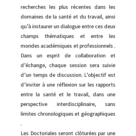
recherches les plus récentes dans les
domaines de la santé et du travail, ainsi
qu’à instaurer un dialogue entre ces deux
champs thématiques et entre les
mondes académiques et professionnels .
Dans un esprit de collaboration et
d’échange, chaque session sera suivie
d’un temps de discussion. L’objectif est
d’inviter à une réflexion sur les rapports
entre la santé et le travail, dans une
perspective interdisciplinaire, sans
limites chronologiques et géographiques
.
Les Doctoriales seront clôturées par une