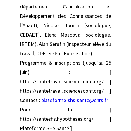
département Capitalisation et
Développement des Connaissances de
l’Anact), Nicolas Jounin (sociologue,
CEDAET), Elena Mascova (sociologue,
IRTEM), Alan Sérafin (inspecteur élève du
travail, DDETSPP d’Eure-et-Loir)
Programme & inscriptions (jusqu’au 25
juin) : [
https://santetravail.sciencesconf.org/ |
https://santetravail.sciencesconf.org/ ]
Contact :
plateforme-shs-sante@cnrs.fr
Pour la [
https://santeshs.hypotheses.org/ |
Plateforme SHS Santé ]