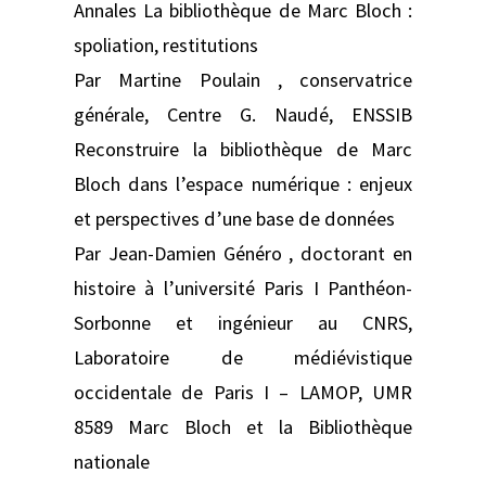
Annales La bibliothèque de Marc Bloch :
spoliation, restitutions
Par Martine Poulain , conservatrice
générale, Centre G. Naudé, ENSSIB
Reconstruire la bibliothèque de Marc
Bloch dans l’espace numérique : enjeux
et perspectives d’une base de données
Par Jean-Damien Généro , doctorant en
histoire à l’université Paris I Panthéon-
Sorbonne et ingénieur au CNRS,
Laboratoire de médiévistique
occidentale de Paris I – LAMOP, UMR
8589 Marc Bloch et la Bibliothèque
nationale