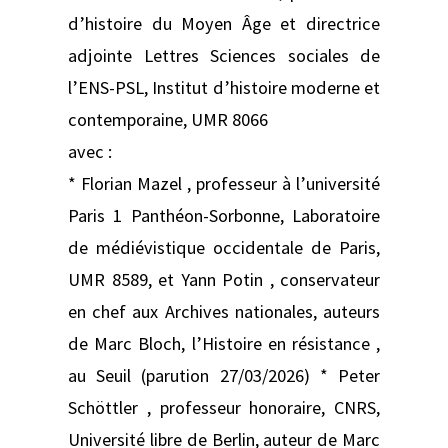
d’histoire du Moyen Âge et directrice
adjointe Lettres Sciences sociales de
l’ENS-PSL, Institut d’histoire moderne et
contemporaine, UMR 8066
avec :
* Florian Mazel , professeur à l’université
Paris 1 Panthéon-Sorbonne, Laboratoire
de médiévistique occidentale de Paris,
UMR 8589, et Yann Potin , conservateur
en chef aux Archives nationales, auteurs
de Marc Bloch, l’Histoire en résistance ,
au Seuil (parution 27/03/2026) * Peter
Schöttler , professeur honoraire, CNRS,
Université libre de Berlin, auteur de Marc