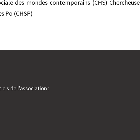
sociale des mondes contemporains (CHS) Chercheuse
ces Po (CHSP)
.e.s de l’association :