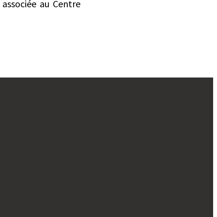
 associée au Centre