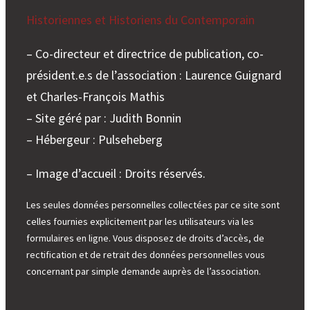
Historiennes et Historiens du Contemporain
– Co-directeur et directrice de publication, co-
président.e.s de l’association : Laurence Guignard
et Charles-François Mathis
– Site géré par : Judith Bonnin
– Hébergeur : Pulseheberg
– Image d’accueil : Droits réservés.
Les seules données personnelles collectées par ce site sont
celles fournies explicitement par les utilisateurs via les
formulaires en ligne. Vous disposez de droits d’accès, de
rectification et de retrait des données personnelles vous
concernant par simple demande auprès de l’association.