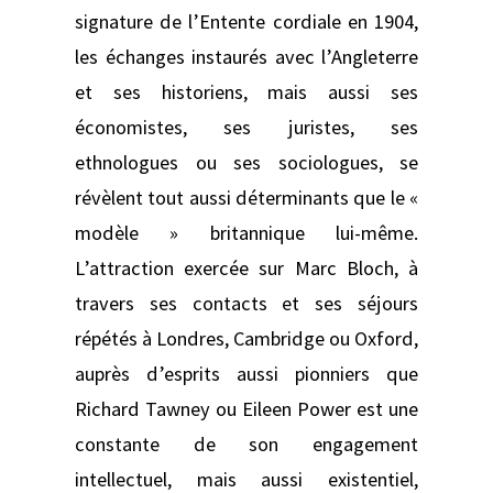
signature de l’Entente cordiale en 1904,
les échanges instaurés avec l’Angleterre
et ses historiens, mais aussi ses
économistes, ses juristes, ses
ethnologues ou ses sociologues, se
révèlent tout aussi déterminants que le «
modèle » britannique lui-même.
L’attraction exercée sur Marc Bloch, à
travers ses contacts et ses séjours
répétés à Londres, Cambridge ou Oxford,
auprès d’esprits aussi pionniers que
Richard Tawney ou Eileen Power est une
constante de son engagement
intellectuel, mais aussi existentiel,