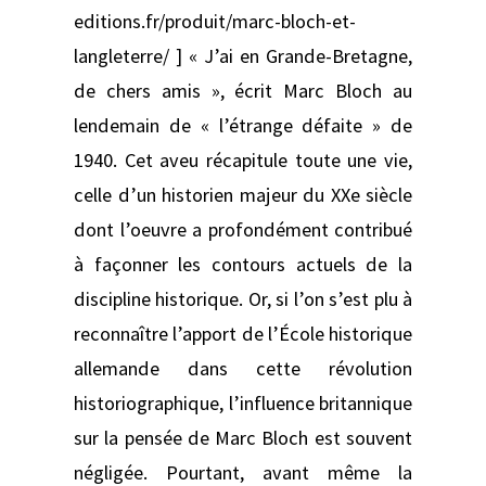
editions.fr/produit/marc-bloch-et-
langleterre/ ] « J’ai en Grande-Bretagne,
de chers amis », écrit Marc Bloch au
lendemain de « l’étrange défaite » de
1940. Cet aveu récapitule toute une vie,
celle d’un historien majeur du XXe siècle
dont l’oeuvre a profondément contribué
à façonner les contours actuels de la
discipline historique. Or, si l’on s’est plu à
reconnaître l’apport de l’École historique
allemande dans cette révolution
historiographique, l’influence britannique
sur la pensée de Marc Bloch est souvent
négligée. Pourtant, avant même la