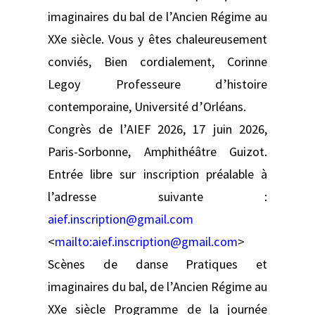
imaginaires du bal de l’Ancien Régime au
XXe siècle. Vous y êtes chaleureusement
conviés, Bien cordialement, Corinne
Legoy Professeure d’histoire
contemporaine, Université d’Orléans.
Congrès de l’AIEF 2026, 17 juin 2026,
Paris-Sorbonne, Amphithéâtre Guizot.
Entrée libre sur inscription préalable à
l’adresse suivante :
aief.inscription@gmail.com
<
mailto:
aief.inscription@gmail.com
>
Scènes de danse Pratiques et
imaginaires du bal, de l’Ancien Régime au
XXe siècle Programme de la journée