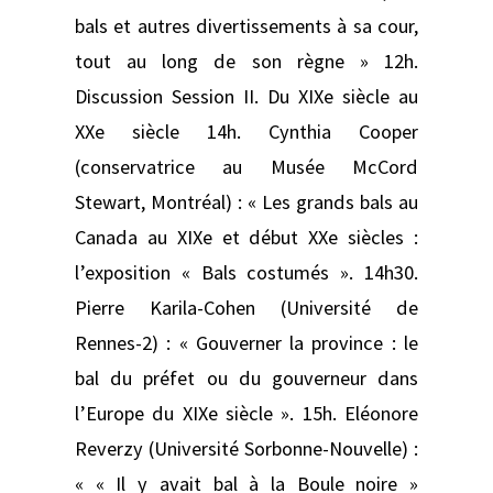
bals et autres divertissements à sa cour,
tout au long de son règne » 12h.
Discussion Session II. Du XIXe siècle au
XXe siècle 14h. Cynthia Cooper
(conservatrice au Musée McCord
Stewart, Montréal) : « Les grands bals au
Canada au XIXe et début XXe siècles :
l’exposition « Bals costumés ». 14h30.
Pierre Karila-Cohen (Université de
Rennes-2) : « Gouverner la province : le
bal du préfet ou du gouverneur dans
l’Europe du XIXe siècle ». 15h. Eléonore
Reverzy (Université Sorbonne-Nouvelle) :
« « Il y avait bal à la Boule noire »