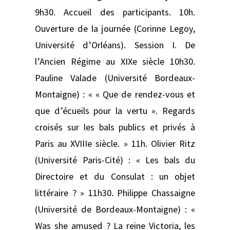
9h30. Accueil des participants. 10h.
Ouverture de la journée (Corinne Legoy,
Université d’Orléans). Session I. De
l’Ancien Régime au XIXe siècle 10h30.
Pauline Valade (Université Bordeaux-
Montaigne) : « « Que de rendez-vous et
que d’écueils pour la vertu ». Regards
croisés sur les bals publics et privés à
Paris au XVIIIe siècle. » 11h. Olivier Ritz
(Université Paris-Cité) : « Les bals du
Directoire et du Consulat : un objet
littéraire ? » 11h30. Philippe Chassaigne
(Université de Bordeaux-Montaigne) : «
Was she amused ? La reine Victoria, les