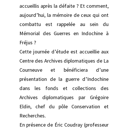
accueillis après la défaite ? Et comment,
aujourd’hui, la mémoire de ceux qui ont
combattu est rappelée au sein du
Mémorial des Guerres en Indochine à
Fréjus ?
Cette journée d’étude est accueillie aux
Centre des Archives diplomatiques de La
Courneuve et bénéficiera d’une
présentation de la guerre d’Indochine
dans les fonds et collections des
Archives diplomatiques par Grégoire
Eldin, chef du pôle Conservation et
Recherches.
En présence de Éric Coudray (professeur