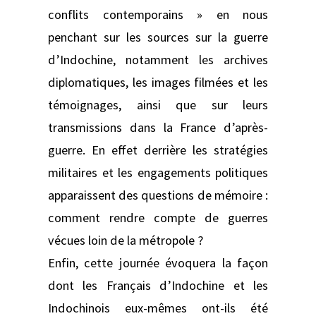
conflits contemporains » en nous
penchant sur les sources sur la guerre
d’Indochine, notamment les archives
diplomatiques, les images filmées et les
témoignages, ainsi que sur leurs
transmissions dans la France d’après-
guerre. En effet derrière les stratégies
militaires et les engagements politiques
apparaissent des questions de mémoire :
comment rendre compte de guerres
vécues loin de la métropole ?
Enfin, cette journée évoquera la façon
dont les Français d’Indochine et les
Indochinois eux-mêmes ont-ils été