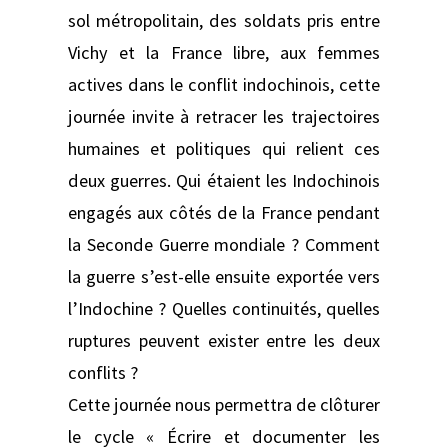
sol métropolitain, des soldats pris entre
Vichy et la France libre, aux femmes
actives dans le conflit indochinois, cette
journée invite à retracer les trajectoires
humaines et politiques qui relient ces
deux guerres. Qui étaient les Indochinois
engagés aux côtés de la France pendant
la Seconde Guerre mondiale ? Comment
la guerre s’est-elle ensuite exportée vers
l’Indochine ? Quelles continuités, quelles
ruptures peuvent exister entre les deux
conflits ?
Cette journée nous permettra de clôturer
le cycle « Écrire et documenter les