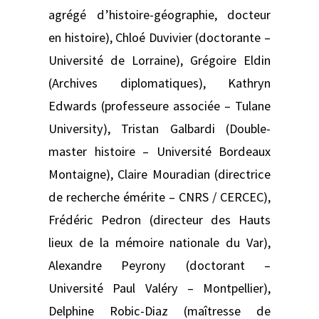
agrégé d’histoire-géographie, docteur
en histoire), Chloé Duvivier (doctorante –
Université de Lorraine), Grégoire Eldin
(Archives diplomatiques), Kathryn
Edwards (professeure associée – Tulane
University), Tristan Galbardi (Double-
master histoire – Université Bordeaux
Montaigne), Claire Mouradian (directrice
de recherche émérite – CNRS / CERCEC),
Frédéric Pedron (directeur des Hauts
lieux de la mémoire nationale du Var),
Alexandre Peyrony (doctorant –
Université Paul Valéry – Montpellier),
Delphine Robic-Diaz (maîtresse de