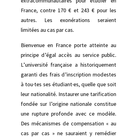
extracommunautaires pour étudier en
France, contre 170 € et 243 € pour les
autres. Les exonérations seraient
limitées au cas par cas.
Bienvenue en France porte atteinte au
principe d’égal accès au service public.
L’université française a historiquement
garanti des frais d’inscription modestes
à tou·tes ses étudiant·es, quelle que soit
leur nationalité. Instaurer une tarification
fondée sur l’origine nationale constitue
une rupture profonde avec ce modèle.
Des mécanismes de compensation « au
cas par cas » ne sauraient y remédier