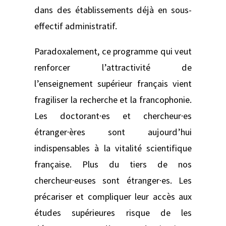
dans des établissements déjà en sous-
effectif administratif.
Paradoxalement, ce programme qui veut
renforcer l’attractivité de
l’enseignement supérieur français vient
fragiliser la recherche et la francophonie.
Les doctorant·es et chercheur·es
étranger·ères sont aujourd’hui
indispensables à la vitalité scientifique
française. Plus du tiers de nos
chercheur·euses sont étranger·es. Les
précariser et compliquer leur accès aux
études supérieures risque de les