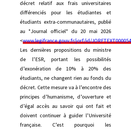
décret relatif aux frais universitaires
différenciés pour les étudiantes et
étudiants extra-communautaires, publié
au *Journal officiel* du 20 mai 2026
<
www.legifrance.gouv.fr/jorf/id/JORFTEXT00005
Les dernières propositions du ministre
de l’ESR, portant les possibilités
d’exonération de 10% à 20% des
étudiants, ne changent rien au fonds du
décret. Cette mesure va à l’encontre des
principes d’humanisme, d’ouverture et
d’égal accès au savoir qui ont fait et
doivent continuer à guider l’Université
française. C’est pourquoi les