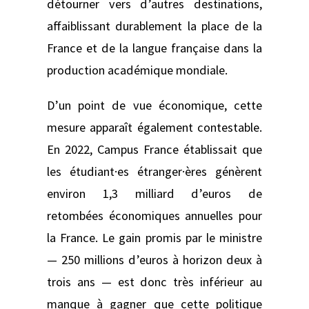
détourner vers d’autres destinations,
affaiblissant durablement la place de la
France et de la langue française dans la
production académique mondiale.
D’un point de vue économique, cette
mesure apparaît également contestable.
En 2022, Campus France établissait que
les étudiant·es étranger·ères génèrent
environ 1,3 milliard d’euros de
retombées économiques annuelles pour
la France. Le gain promis par le ministre
— 250 millions d’euros à horizon deux à
trois ans — est donc très inférieur au
manque à gagner que cette politique