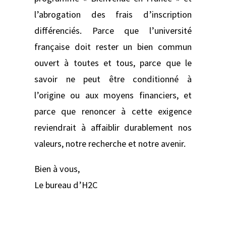
l’abrogation des frais d’inscription
différenciés. Parce que l’université
française doit rester un bien commun
ouvert à toutes et tous, parce que le
savoir ne peut être conditionné à
l’origine ou aux moyens financiers, et
parce que renoncer à cette exigence
reviendrait à affaiblir durablement nos
valeurs, notre recherche et notre avenir.
Bien à vous,
Le bureau d’H2C