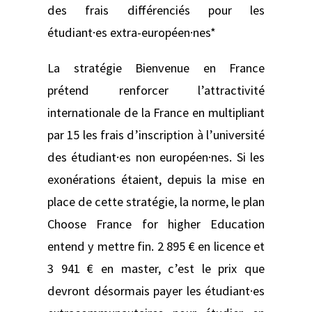
des frais différenciés pour les
étudiant·es extra-européen·nes*
La stratégie Bienvenue en France
prétend renforcer l’attractivité
internationale de la France en multipliant
par 15 les frais d’inscription à l’université
des étudiant·es non européen·nes. Si les
exonérations étaient, depuis la mise en
place de cette stratégie, la norme, le plan
Choose France for higher Education
entend y mettre fin. 2 895 € en licence et
3 941 € en master, c’est le prix que
devront désormais payer les étudiant·es