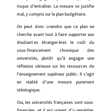
risque d’entraîner. La mesure se justifie
mal, y compris sur le plan budgétaire.
On peut donc craindre que ce plan ne
cherche avant tout à faire supporter aux
étudiant·es étranger·ères le coût du
sous-financement chronique des
universités, plutôt qu’à engager une
réflexion sérieuse sur les ressources de
l’enseignement supérieur public. Il s’agit
en réalité d’une mesure purement
idéologique.
Oui, les universités françaises sont sous-
financées, et il est urgent d’y remédier.