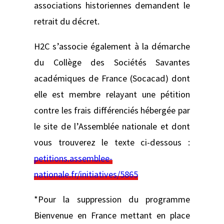
associations historiennes demandent le
retrait du décret.
H2C s’associe également à la démarche
du Collège des Sociétés Savantes
académiques de France (Socacad) dont
elle est membre relayant une pétition
contre les frais différenciés hébergée par
le site de l’Assemblée nationale et dont
vous trouverez le texte ci-dessous :
petitions.assemblee-
nationale.fr/initiatives/5865
*Pour la suppression du programme
Bienvenue en France mettant en place