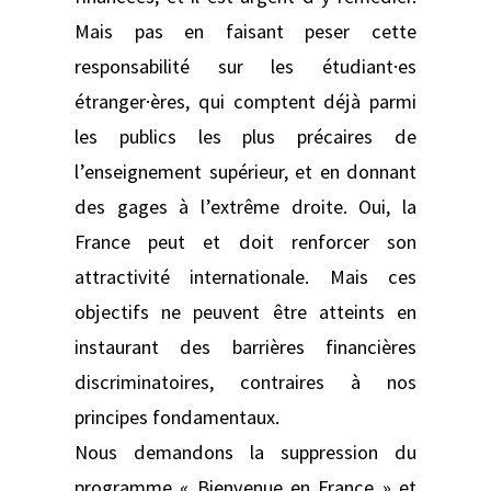
Mais pas en faisant peser cette
responsabilité sur les étudiant·es
étranger·ères, qui comptent déjà parmi
les publics les plus précaires de
l’enseignement supérieur, et en donnant
des gages à l’extrême droite. Oui, la
France peut et doit renforcer son
attractivité internationale. Mais ces
objectifs ne peuvent être atteints en
instaurant des barrières financières
discriminatoires, contraires à nos
principes fondamentaux.
Nous demandons la suppression du
programme « Bienvenue en France » et