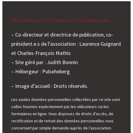
Historiennes et Historiens du Contemporain
– Co-directeur et directrice de publication, co-
président.e.s de l’association : Laurence Guignard
et Charles-François Mathis
– Site géré par : Judith Bonnin
– Hébergeur : Pulseheberg
– Image d’accueil : Droits réservés.
Les seules données personnelles collectées par ce site sont
celles fournies explicitement par les utilisateurs via les
formulaires en ligne. Vous disposez de droits d’accès, de
rectification et de retrait des données personnelles vous
concernant par simple demande auprès de l’association.