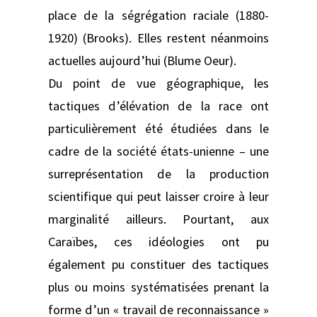
place de la ségrégation raciale (1880-
1920) (Brooks). Elles restent néanmoins
actuelles aujourd’hui (Blume Oeur).
Du point de vue géographique, les
tactiques d’élévation de la race ont
particulièrement été étudiées dans le
cadre de la société états-unienne – une
surreprésentation de la production
scientifique qui peut laisser croire à leur
marginalité ailleurs. Pourtant, aux
Caraïbes, ces idéologies ont pu
également pu constituer des tactiques
plus ou moins systématisées prenant la
forme d’un « travail de reconnaissance »