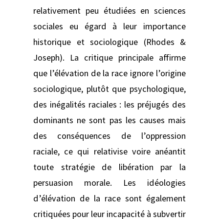
relativement peu étudiées en sciences
sociales eu égard à leur importance
historique et sociologique (Rhodes &
Joseph). La critique principale affirme
que l’élévation de la race ignore l’origine
sociologique, plutôt que psychologique,
des inégalités raciales : les préjugés des
dominants ne sont pas les causes mais
des conséquences de l’oppression
raciale, ce qui relativise voire anéantit
toute stratégie de libération par la
persuasion morale. Les idéologies
d’élévation de la race sont également
critiquées pour leur incapacité à subvertir