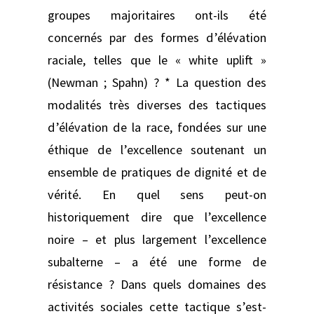
groupes majoritaires ont-ils été
concernés par des formes d’élévation
raciale, telles que le « white uplift »
(Newman ; Spahn) ? * La question des
modalités très diverses des tactiques
d’élévation de la race, fondées sur une
éthique de l’excellence soutenant un
ensemble de pratiques de dignité et de
vérité. En quel sens peut-on
historiquement dire que l’excellence
noire – et plus largement l’excellence
subalterne – a été une forme de
résistance ? Dans quels domaines des
activités sociales cette tactique s’est-