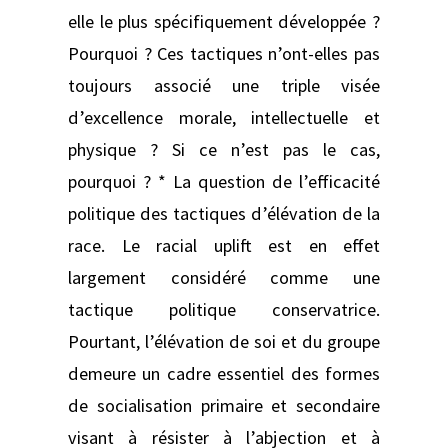
elle le plus spécifiquement développée ?
Pourquoi ? Ces tactiques n’ont-elles pas
toujours associé une triple visée
d’excellence morale, intellectuelle et
physique ? Si ce n’est pas le cas,
pourquoi ? * La question de l’efficacité
politique des tactiques d’élévation de la
race. Le racial uplift est en effet
largement considéré comme une
tactique politique conservatrice.
Pourtant, l’élévation de soi et du groupe
demeure un cadre essentiel des formes
de socialisation primaire et secondaire
visant à résister à l’abjection et à