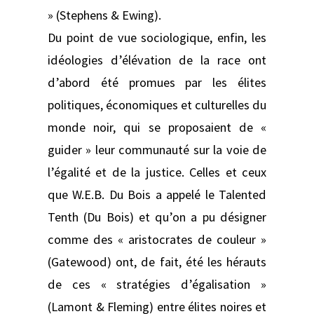
» (Stephens & Ewing).
Du point de vue sociologique, enfin, les
idéologies d’élévation de la race ont
d’abord été promues par les élites
politiques, économiques et culturelles du
monde noir, qui se proposaient de «
guider » leur communauté sur la voie de
l’égalité et de la justice. Celles et ceux
que W.E.B. Du Bois a appelé le Talented
Tenth (Du Bois) et qu’on a pu désigner
comme des « aristocrates de couleur »
(Gatewood) ont, de fait, été les hérauts
de ces « stratégies d’égalisation »
(Lamont & Fleming) entre élites noires et