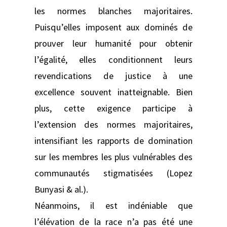
les normes blanches majoritaires.
Puisqu’elles imposent aux dominés de
prouver leur humanité pour obtenir
l’égalité, elles conditionnent leurs
revendications de justice à une
excellence souvent inatteignable. Bien
plus, cette exigence participe à
l’extension des normes majoritaires,
intensifiant les rapports de domination
sur les membres les plus vulnérables des
communautés stigmatisées (Lopez
Bunyasi & al.).
Néanmoins, il est indéniable que
l’élévation de la race n’a pas été une