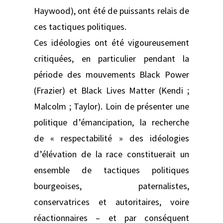
Haywood), ont été de puissants relais de
ces tactiques politiques.
Ces idéologies ont été vigoureusement
critiquées, en particulier pendant la
période des mouvements Black Power
(Frazier) et Black Lives Matter (Kendi ;
Malcolm ; Taylor). Loin de présenter une
politique d’émancipation, la recherche
de « respectabilité » des idéologies
d’élévation de la race constituerait un
ensemble de tactiques politiques
bourgeoises, paternalistes,
conservatrices et autoritaires, voire
réactionnaires – et par conséquent