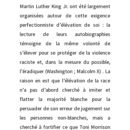
Martin Luther King Jr. ont été largement
organisées autour de cette exigence
perfectionniste d’élévation de soi : la
lecture de leurs autobiographies
témoigne de la même volonté de
s’élever pour se protéger de la violence
raciste et, dans la mesure du possible,
l’éradiquer (Washington ; Malcolm X) . La
raison en est que l’élévation de la race
n’a pas d’abord cherché à imiter et
flatter la majorité blanche pour la
persuader de son erreur de jugement sur
les personnes non-blanches, mais a
cherché à fortifier ce que Toni Morrison