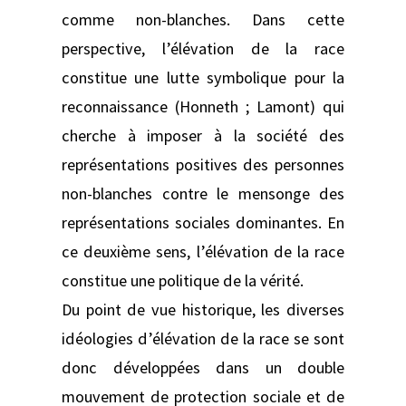
comme non-blanches. Dans cette
perspective, l’élévation de la race
constitue une lutte symbolique pour la
reconnaissance (Honneth ; Lamont) qui
cherche à imposer à la société des
représentations positives des personnes
non-blanches contre le mensonge des
représentations sociales dominantes. En
ce deuxième sens, l’élévation de la race
constitue une politique de la vérité.
Du point de vue historique, les diverses
idéologies d’élévation de la race se sont
donc développées dans un double
mouvement de protection sociale et de