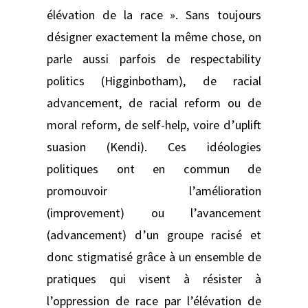
élévation de la race ». Sans toujours
désigner exactement la même chose, on
parle aussi parfois de respectability
politics (Higginbotham), de racial
advancement, de racial reform ou de
moral reform, de self-help, voire d’uplift
suasion (Kendi). Ces idéologies
politiques ont en commun de
promouvoir l’amélioration
(improvement) ou l’avancement
(advancement) d’un groupe racisé et
donc stigmatisé grâce à un ensemble de
pratiques qui visent à résister à
l’oppression de race par l’élévation de