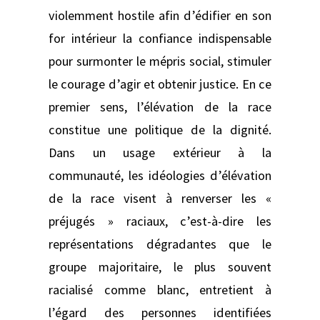
violemment hostile afin d’édifier en son
for intérieur la confiance indispensable
pour surmonter le mépris social, stimuler
le courage d’agir et obtenir justice. En ce
premier sens, l’élévation de la race
constitue une politique de la dignité.
Dans un usage extérieur à la
communauté, les idéologies d’élévation
de la race visent à renverser les «
préjugés » raciaux, c’est-à-dire les
représentations dégradantes que le
groupe majoritaire, le plus souvent
racialisé comme blanc, entretient à
l’égard des personnes identifiées