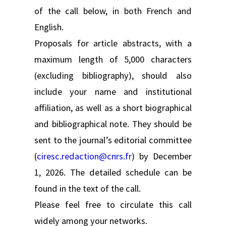
of the call below, in both French and
English.
Proposals for article abstracts, with a
maximum length of 5,000 characters
(excluding bibliography), should also
include your name and institutional
affiliation, as well as a short biographical
and bibliographical note. They should be
sent to the journal’s editorial committee
(
ciresc.redaction@cnrs.fr
) by December
1, 2026. The detailed schedule can be
found in the text of the call.
Please feel free to circulate this call
widely among your networks.