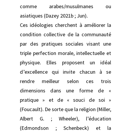
comme arabes/musulmanes ou
asiatiques (Dazey 2021b ; Jun).
Ces idéologies cherchent à améliorer la
condition collective de la communauté
par des pratiques sociales visant une
triple perfection morale, intellectuelle et
physique. Elles proposent un idéal
d’excellence qui invite chacun à se
rendre meilleur selon ces trois
dimensions dans une forme de «
pratique » et de « souci de soi »
(Foucault). De sorte que la religion (Miller,
Albert G. ; Wheeler), l’éducation
(Edmondson ; Schenbeck) et la