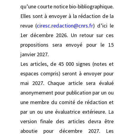
qu’une courte notice bio-bibliographique.
Elles sont à envoyer à la rédaction de la
revue (
ciresc.redaction@cnrs.fr
) d’ici le
1er décembre 2026. Un retour sur ces
propositions sera envoyé pour le 15
janvier 2027.
Les articles, de 45 000 signes (notes et
espaces compris) seront à envoyer pour
mai 2027. Chaque article sera évalué
anonymement pour publication par un ou
une membre du comité de rédaction et
par un ou une évaluatrice extérieure. La
version finale des articles devra être
aboutie pour décembre 2027. Les