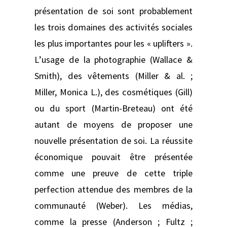
présentation de soi sont probablement
les trois domaines des activités sociales
les plus importantes pour les « uplifters ».
L’usage de la photographie (Wallace &
Smith), des vêtements (Miller & al. ;
Miller, Monica L.), des cosmétiques (Gill)
ou du sport (Martin-Breteau) ont été
autant de moyens de proposer une
nouvelle présentation de soi. La réussite
économique pouvait être présentée
comme une preuve de cette triple
perfection attendue des membres de la
communauté (Weber). Les médias,
comme la presse (Anderson ; Fultz ;