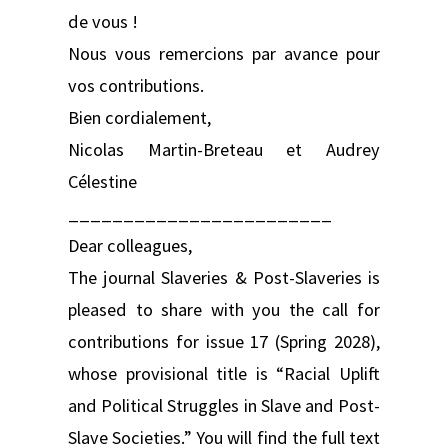
de vous !
Nous vous remercions par avance pour
vos contributions.
Bien cordialement,
Nicolas Martin-Breteau et Audrey
Célestine
________________________
Dear colleagues,
The journal Slaveries & Post-Slaveries is
pleased to share with you the call for
contributions for issue 17 (Spring 2028),
whose provisional title is “Racial Uplift
and Political Struggles in Slave and Post-
Slave Societies.” You will find the full text