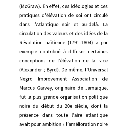
(McGraw). En effet, ces idéologies et ces
pratiques d’élévation de soi ont circulé
dans l’Atlantique noir et au-delà. La
circulation des valeurs et des idées de la
Révolution haïtienne (1791-1804) a par
exemple contribué à diffuser certaines
conceptions de l’élévation de la race
(Alexander ; Byrd). De même, l’Universal
Negro Improvement Association de
Marcus Garvey, originaire de Jamaïque,
fut la plus grande organisation politique
noire du début du 20e siècle, dont la
présence dans toute l’aire atlantique
avait pour ambition « l’amélioration noire