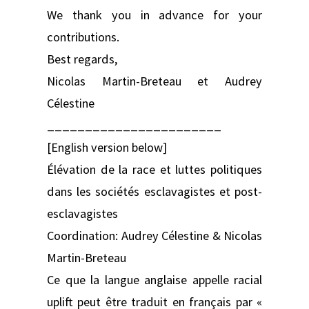
We thank you in advance for your
contributions.
Best regards,
Nicolas Martin-Breteau et Audrey
Célestine
_______________________
[English version below]
Élévation de la race et luttes politiques
dans les sociétés esclavagistes et post-
esclavagistes
Coordination: Audrey Célestine & Nicolas
Martin-Breteau
Ce que la langue anglaise appelle racial
uplift peut être traduit en français par «