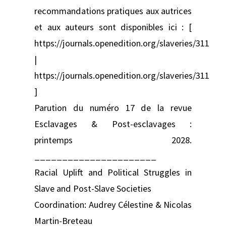
recommandations pratiques aux autrices
et aux auteurs sont disponibles ici : [
https://journals.openedition.org/slaveries/311
|
https://journals.openedition.org/slaveries/311
]
Parution du numéro 17 de la revue
Esclavages & Post-esclavages :
printemps 2028.
______________________
Racial Uplift and Political Struggles in
Slave and Post-Slave Societies
Coordination: Audrey Célestine & Nicolas
Martin-Breteau