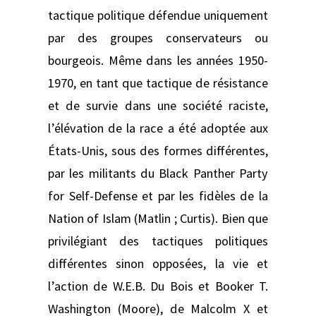
tactique politique défendue uniquement
par des groupes conservateurs ou
bourgeois. Même dans les années 1950-
1970, en tant que tactique de résistance
et de survie dans une société raciste,
l’élévation de la race a été adoptée aux
États-Unis, sous des formes différentes,
par les militants du Black Panther Party
for Self-Defense et par les fidèles de la
Nation of Islam (Matlin ; Curtis). Bien que
privilégiant des tactiques politiques
différentes sinon opposées, la vie et
l’action de W.E.B. Du Bois et Booker T.
Washington (Moore), de Malcolm X et