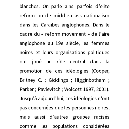
blanches. On parle ainsi parfois d’elite
reform ou de middle-class nationalism
dans les Caraïbes anglophones. Dans le
cadre du « reform movement » de l’aire
anglophone au 19e siècle, les femmes
noires et leurs organisations politiques
ont joué un rôle central dans la
promotion de ces idéologies (Cooper,
Britney C. ; Giddings ; Higginbotham ;
Parker ; Pavlevitch ; Wolcott 1997, 2001).
Jusqu’à aujourd’hui, ces idéologies n’ont
pas concernées que les personnes noires,
mais aussi d’autres groupes racisés
comme les populations considérées