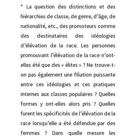
* La question des distinctions et des
hiérarchies de classe, de genre, d’âge, de
nationalité, etc., des promoteurs comme
des destinataires des idéologies
d’élévation de la race. Les personnes
promouvant l’élévation de la race n’ont-
elles été que des « élites » ? Ne trouve-t-
on pas également une filiation puissante
entre ces idéologies et ces pratiques
internes aux classes populaires ? Quelles
formes y ont-elles alors pris ? Quelles
furent les spécificités de l’élévation de la
race lorsqu’elle a été défendue par des
femmes ? Dans quelle mesure les