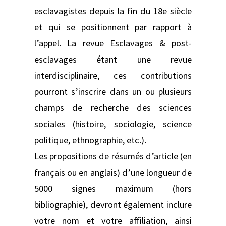
esclavagistes depuis la fin du 18e siècle
et qui se positionnent par rapport à
l’appel. La revue Esclavages & post-
esclavages étant une revue
interdisciplinaire, ces contributions
pourront s’inscrire dans un ou plusieurs
champs de recherche des sciences
sociales (histoire, sociologie, science
politique, ethnographie, etc.).
Les propositions de résumés d’article (en
français ou en anglais) d’une longueur de
5000 signes maximum (hors
bibliographie), devront également inclure
votre nom et votre affiliation, ainsi