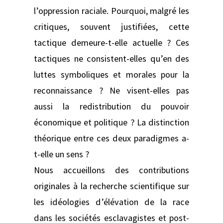
l’oppression raciale. Pourquoi, malgré les
critiques, souvent justifiées, cette
tactique demeure-t-elle actuelle ? Ces
tactiques ne consistent-elles qu’en des
luttes symboliques et morales pour la
reconnaissance ? Ne visent-elles pas
aussi la redistribution du pouvoir
économique et politique ? La distinction
théorique entre ces deux paradigmes a-
t-elle un sens ?
Nous accueillons des contributions
originales à la recherche scientifique sur
les idéologies d’élévation de la race
dans les sociétés esclavagistes et post-