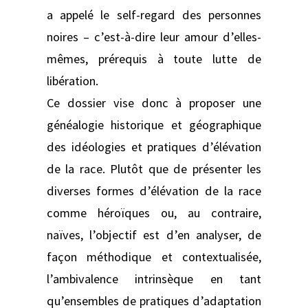
a appelé le self-regard des personnes
noires – c’est-à-dire leur amour d’elles-
mêmes, prérequis à toute lutte de
libération.
Ce dossier vise donc à proposer une
généalogie historique et géographique
des idéologies et pratiques d’élévation
de la race. Plutôt que de présenter les
diverses formes d’élévation de la race
comme héroïques ou, au contraire,
naïves, l’objectif est d’en analyser, de
façon méthodique et contextualisée,
l’ambivalence intrinsèque en tant
qu’ensembles de pratiques d’adaptation