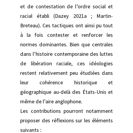
et de contestation de l’ordre social et
racial établi (Dazey 2021a ; Martin-
Breteau). Ces tactiques ont ainsi pu tout
à la fois contester et renforcer les
normes dominantes. Bien que centrales
dans l’histoire contemporaine des luttes
de libération raciale, ces idéologies
restent relativement peu étudiées dans
leur cohérence historique et
géographique au-delà des États-Unis et
même de l’aire anglophone.
Les contributions pourront notamment
proposer des réflexions sur les éléments
suivants :