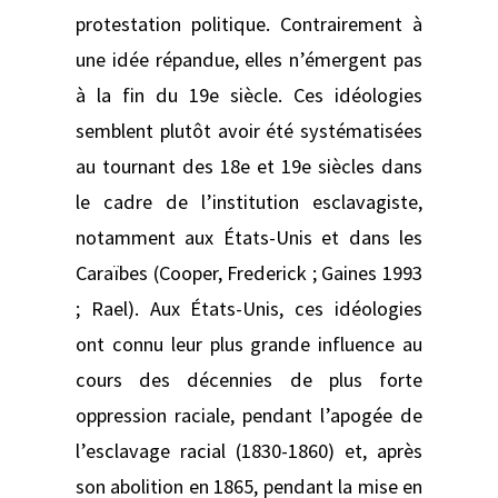
protestation politique. Contrairement à
une idée répandue, elles n’émergent pas
à la fin du 19e siècle. Ces idéologies
semblent plutôt avoir été systématisées
au tournant des 18e et 19e siècles dans
le cadre de l’institution esclavagiste,
notamment aux États-Unis et dans les
Caraïbes (Cooper, Frederick ; Gaines 1993
; Rael). Aux États-Unis, ces idéologies
ont connu leur plus grande influence au
cours des décennies de plus forte
oppression raciale, pendant l’apogée de
l’esclavage racial (1830-1860) et, après
son abolition en 1865, pendant la mise en