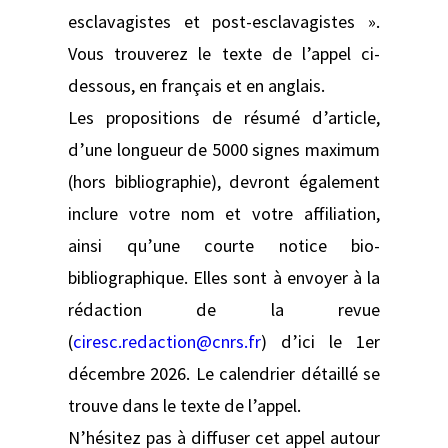
esclavagistes et post-esclavagistes ».
Vous trouverez le texte de l’appel ci-
dessous, en français et en anglais.
Les propositions de résumé d’article,
d’une longueur de 5000 signes maximum
(hors bibliographie), devront également
inclure votre nom et votre affiliation,
ainsi qu’une courte notice bio-
bibliographique. Elles sont à envoyer à la
rédaction de la revue
(
ciresc.redaction@cnrs.fr
) d’ici le 1er
décembre 2026. Le calendrier détaillé se
trouve dans le texte de l’appel.
N’hésitez pas à diffuser cet appel autour