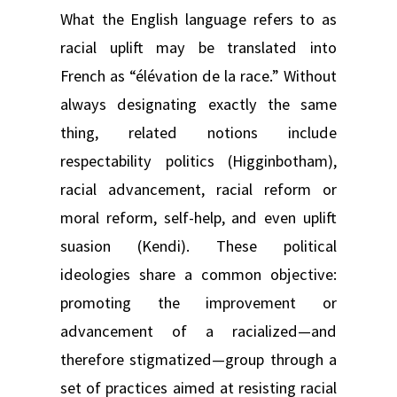
What the English language refers to as
racial uplift may be translated into
French as “élévation de la race.” Without
always designating exactly the same
thing, related notions include
respectability politics (Higginbotham),
racial advancement, racial reform or
moral reform, self-help, and even uplift
suasion (Kendi). These political
ideologies share a common objective:
promoting the improvement or
advancement of a racialized—and
therefore stigmatized—group through a
set of practices aimed at resisting racial