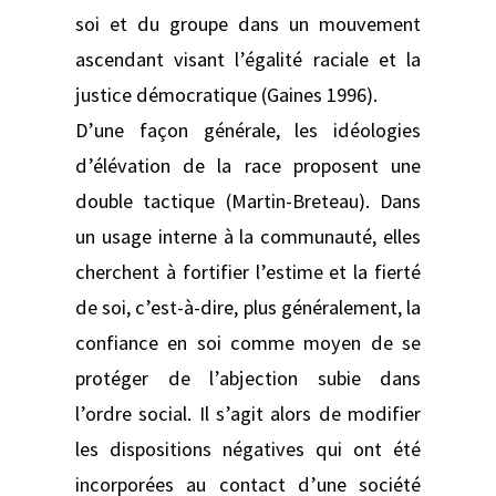
soi et du groupe dans un mouvement
ascendant visant l’égalité raciale et la
justice démocratique (Gaines 1996).
D’une façon générale, les idéologies
d’élévation de la race proposent une
double tactique (Martin-Breteau). Dans
un usage interne à la communauté, elles
cherchent à fortifier l’estime et la fierté
de soi, c’est-à-dire, plus généralement, la
confiance en soi comme moyen de se
protéger de l’abjection subie dans
l’ordre social. Il s’agit alors de modifier
les dispositions négatives qui ont été
incorporées au contact d’une société