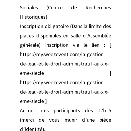
Sociales (Centre de Recherches
Historiques)
Inscription obligatoire (Dans la limite des
places disponibles en salle d’Assemblée
générale) Inscription via le lien : [
https://my.weezevent.com/la-gestion-
de-leau-et-le-droit-administratif-au-xix-
eme-siecle |
https://my.weezevent.com/la-gestion-
de-leau-et-le-droit-administratif-au-xix-
eme-siecle ]
Accueil des participants dès 17h15
(merci de vous munir d’une pièce
d’identité).