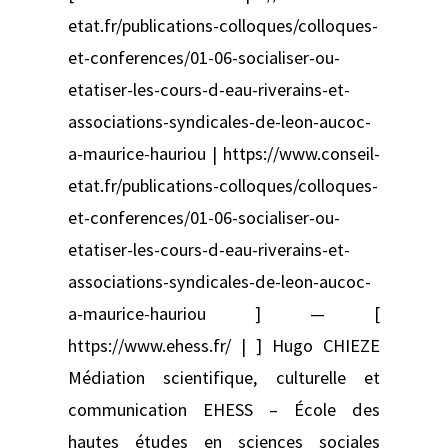
etat.fr/publications-colloques/colloques-
et-conferences/01-06-socialiser-ou-
etatiser-les-cours-d-eau-riverains-et-
associations-syndicales-de-leon-aucoc-
a-maurice-hauriou | https://www.conseil-
etat.fr/publications-colloques/colloques-
et-conferences/01-06-socialiser-ou-
etatiser-les-cours-d-eau-riverains-et-
associations-syndicales-de-leon-aucoc-
a-maurice-hauriou ] — [
https://www.ehess.fr/ | ] Hugo CHIEZE
Médiation scientifique, culturelle et
communication EHESS – École des
hautes études en sciences sociales