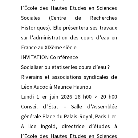
l’École des Hautes Etudes en Sciences
Sociales (Centre de Recherches
Historiques). Elle présentera ses travaux
sur l’administration des cours d’eau en
France au XIXème siècle.
INVITATION Co nférence
Socialiser ou étatiser les cours d’eau ?
Riverains et associations syndicales de
Léon Aucoc à Maurice Hauriou
Lundi 1 er juin 2026 18 h00 > 20 h00
Conseil d’État – Salle d’Assemblée
générale Place du Palais-Royal, Paris 1 er
A lice Ingold, directrice d’études à
l’Ecole des Hautes Etudes en Sciences