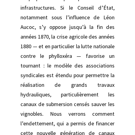
infrastructures. Si le Conseil d’État,
notamment sous l’influence de Léon
Aucoc, s’y oppose jusqu’à la fin des
années 1870, la crise agricole des années
1880 — et en particulier la lutte nationale
contre le phylloxéra — favorise un
tournant : le modèle des associations
syndicales est étendu pour permettre la
réalisation de grands travaux
hydrauliques, particulièrement les
canaux de submersion censés sauver les
vignobles. Nous verrons comment
l’endettement, qui a permis de financer
cette nouvelle génération de canaux