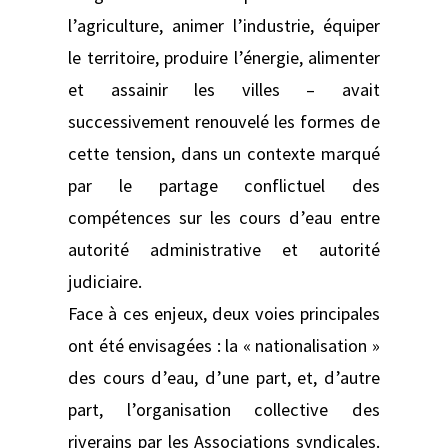
l’agriculture, animer l’industrie, équiper
le territoire, produire l’énergie, alimenter
et assainir les villes – avait
successivement renouvelé les formes de
cette tension, dans un contexte marqué
par le partage conflictuel des
compétences sur les cours d’eau entre
autorité administrative et autorité
judiciaire.
Face à ces enjeux, deux voies principales
ont été envisagées : la « nationalisation »
des cours d’eau, d’une part, et, d’autre
part, l’organisation collective des
riverains par les Associations syndicales.