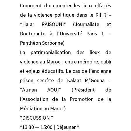
Comment documenter les lieux effacés
de la violence politique dans le Rif ? –
*Hajar RAISOUNI* (Journaliste et
Doctorante à l’Université Paris 1 –
Panthéon Sorbonne)
La patrimonialisation des lieux de
violence au Maroc : entre mémoire, oubli
et enjeux éducatifs. Le cas de l’an­cienne
prison secrète de Kalaat M’Gouna –
*Atman AOUI* (Président de
l’Association de la Promotion de la
Médiation au Maroc)
*DISCUSSION *
*13:30 — 15:00 | Déjeuner *