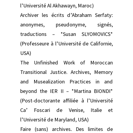
l’Université Al Akhawayn, Maroc)
Archiver les écrits d’Abraham Serfaty:
anonymes, pseudonyme, signés,
traductions – *Susan SLYOMOVICS*
(Professeure à l’Université de Californie,
USA)
The Unfinished Work of Moroccan
Transitional Justice. Archives, Memory
and Musealization Practices in and
beyond the IER II – *Martina BIONDI*
(Post-doctorante affiliée à l’Université
Ca’ Foscari de Venise, Italie et
l’Université de Mary­land, USA)
Faire (sans) archives. Des limites de