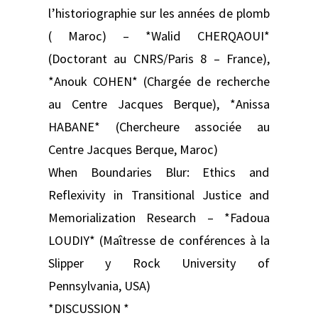
l’historiographie sur les années de plomb
( Maroc) – *Walid CHERQAOUI*
(Doctorant au CNRS/Paris 8 – France),
*Anouk COHEN* (Chargée de recherche
au Centre Jacques Berque), *Anissa
HABANE* (Chercheure associée au
Centre Jacques Berque, Maroc)
When Boundaries Blur: Ethics and
Reflexivity in Transitional Justice and
Memorialization Research – *Fadoua
LOUDIY* (Maîtresse de conférences à la
Slipper y Rock University of
Pennsylvania, USA)
*DISCUSSION *