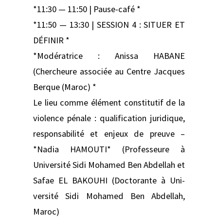
*11:30 — 11:50 | Pause-café *
*11:50 — 13:30 | SESSION 4 : SITUER ET
DÉFINIR *
*Modératrice : Anissa HABANE
(Chercheure associée au Centre Jacques
Berque (Maroc) *
Le lieu comme élément constitutif de la
violence pénale : qualification juridique,
responsabilité et enjeux de preuve –
*Nadia HAMOUTI* (Professeure à
Université Sidi Mohamed Ben Abdellah et
Safae EL BAKOUHI (Doctorante à Uni­
versité Sidi Mohamed Ben Abdellah,
Maroc)