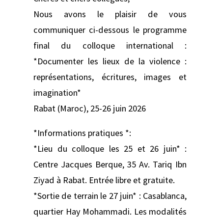
Nous avons le plaisir de vous
communiquer ci-dessous le programme
final du colloque international :
*Documenter les lieux de la violence :
représentations, écritures, images et
imagination*
Rabat (Maroc), 25-26 juin 2026
*Informations pratiques *:
*Lieu du colloque les 25 et 26 juin* :
Centre Jacques Berque, 35 Av. Tariq Ibn
Ziyad à Rabat. Entrée libre et gratuite.
*Sortie de terrain le 27 juin* : Casablanca,
quartier Hay Mohammadi. Les modalités