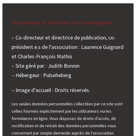
Historiennes et Historiens du Contemporain
– Co-directeur et directrice de publication, co-
président.e.s de l’association : Laurence Guignard
et Charles-François Mathis
– Site géré par : Judith Bonnin
– Hébergeur : Pulseheberg
– Image d’accueil : Droits réservés.
Les seules données personnelles collectées par ce site sont
celles fournies explicitement par les utilisateurs via les
formulaires en ligne. Vous disposez de droits d’accès, de
rectification et de retrait des données personnelles vous
concernant par simple demande auprès de l’association.