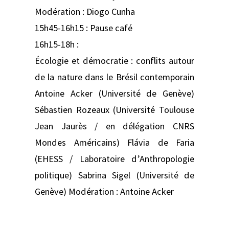
Modération : Diogo Cunha
15h45-16h15 : Pause café
16h15-18h :
Écologie et démocratie : conflits autour
de la nature dans le Brésil contemporain
Antoine Acker (Université de Genève)
Sébastien Rozeaux (Université Toulouse
Jean Jaurès / en délégation CNRS
Mondes Américains) Flávia de Faria
(EHESS / Laboratoire d’Anthropologie
politique) Sabrina Sigel (Université de
Genève) Modération : Antoine Acker