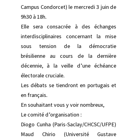
Campus Condorcet) le mercredi 3 juin de
9h30 à 18h.
Elle sera consacrée à des échanges
interdisciplinaires concernant la mise
sous tension de la démocratie
brésilienne au cours de la dernière
décennie, à la veille d’une échéance
électorale cruciale.
Les débats se tiendront en portugais et
en français.
En souhaitant vous y voir nombreux,
Le comité d’organisation :
Diogo Cunha (Paris-Saclay/CHCSC/UFPE)
Maud Chirio (Université Gustave