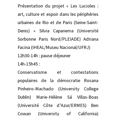
Présentation du projet « Les Lucioles :
art, culture et espoir dans les périphéries
urbaines de Rio et de Paris (Seine-Saint-
Denis) » Silvia Capanema (Université
Sorbonne Paris Nord/PLEIADE) Adriana
Facina (IHEAL/Museu Nacional/UFRJ)
12h30-14h : pause déjeuner
14h-15h45 :
Conservatisme et contestations
populaires de la démocratie Rosana
Pinheiro-Machado (University College
Dublin) Marie-Hélène Sá Villas-Boas
(Université Côte d’Azur/ERMES) Ben
Cowan (University of California)