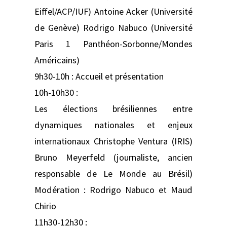
Eiffel/ACP/IUF) Antoine Acker (Université
de Genève) Rodrigo Nabuco (Université
Paris 1 Panthéon-Sorbonne/Mondes
Américains)
9h30-10h : Accueil et présentation
10h-10h30 :
Les élections brésiliennes entre
dynamiques nationales et enjeux
internationaux Christophe Ventura (IRIS)
Bruno Meyerfeld (journaliste, ancien
responsable de Le Monde au Brésil)
Modération : Rodrigo Nabuco et Maud
Chirio
11h30-12h30 :