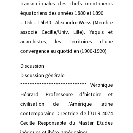
transnationales des chefs montoneros
équatoriens des années 1880 et 1890
– 15h – 15h30 : Alexandre Weiss (Membre
associé Cecille/Univ. Lille). Yaquis et
anarchistes, les Territoires d’une
convergence au quotidien (1900-1920)
Discussion
Discussion générale
**************************** Véronique
Hébrard Professeure d’histoire et
civilisation de l’Amérique latine
contemporaine Directrice de l’ULR 4074
Cecille Responsable du Master Etudes
ibériques et ibéro-américaines