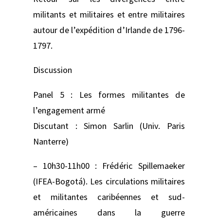
militants et militaires et entre militaires
autour de l’expédition d’Irlande de 1796-
1797.
Discussion
Panel 5 : Les formes militantes de
l’engagement armé
Discutant : Simon Sarlin (Univ. Paris
Nanterre)
– 10h30-11h00 : Frédéric Spillemaeker
(IFEA-Bogotá). Les circulations militaires
et militantes caribéennes et sud-
américaines dans la guerre