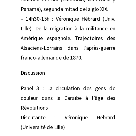
Panamá), segunda mitad del siglo XIX.
– 14h30-15h : Véronique Hébrard (Univ.
Lille). De la migration à la militance en
Amérique espagnole. Trajectoires des
Alsaciens-Lorrains dans l’après-guerre
franco-allemande de 1870.
Discussion
Panel 3 : La circulation des gens de
couleur dans la Caraïbe à l’âge des
Révolutions
Discutante : Véronique Hébrard
(Université de Lille)