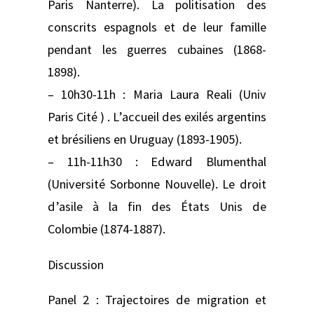
Paris Nanterre). La politisation des
conscrits espagnols et de leur famille
pendant les guerres cubaines (1868-
1898).
– 10h30-11h : Maria Laura Reali (Univ
Paris Cité ) . L’accueil des exilés argentins
et brésiliens en Uruguay (1893-1905).
– 11h-11h30 : Edward Blumenthal
(Université Sorbonne Nouvelle). Le droit
d’asile à la fin des États Unis de
Colombie (1874-1887).
Discussion
Panel 2 : Trajectoires de migration et