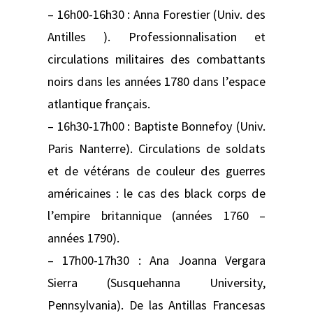
– 16h00-16h30 : Anna Forestier (Univ. des
Antilles ). Professionnalisation et
circulations militaires des combattants
noirs dans les années 1780 dans l’espace
atlantique français.
– 16h30-17h00 : Baptiste Bonnefoy (Univ.
Paris Nanterre). Circulations de soldats
et de vétérans de couleur des guerres
américaines : le cas des black corps de
l’empire britannique (années 1760 –
années 1790).
– 17h00-17h30 : Ana Joanna Vergara
Sierra (Susquehanna University,
Pennsylvania). De las Antillas Francesas