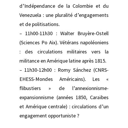
d’Indépendance de la Colombie et du
Venezuela : une pluralité d’engagements
et de politisations.
– 11h00-11h30 : Walter Bruyère-Ostell
(Sciences Po Aix). Vétérans napoléoniens
: des circulations militaires vers la
militance en Amérique latine après 1815.
– 11h30-12h00 : Romy Sánchez (CNRS-
EHESS-Mondes Américains). Les «
flibustiers » de l’annexionnisme-
expansionnisme (années 1850, Caraïbes
et Amérique centrale) : circulations d’un
engagement opportuniste ?