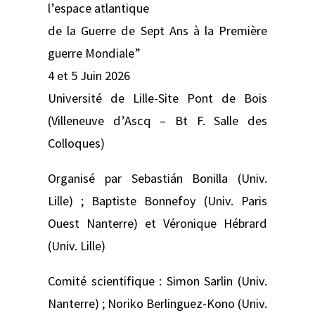
l’espace atlantique
de la Guerre de Sept Ans à la Première
guerre Mondiale”
4 et 5 Juin 2026
Université de Lille-Site Pont de Bois
(Villeneuve d’Ascq – Bt F. Salle des
Colloques)
Organisé par Sebastián Bonilla (Univ.
Lille) ; Baptiste Bonnefoy (Univ. Paris
Ouest Nanterre) et Véronique Hébrard
(Univ. Lille)
Comité scientifique : Simon Sarlin (Univ.
Nanterre) ; Noriko Berlinguez-Kono (Univ.