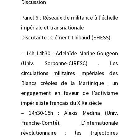
Discussion
Panel 6 : Réseaux de militance à l’échelle
impériale et transnationale
Discutante : Clément Thibaud (EHESS)
– 14h-14h30 : Adelaïde Marine-Gougeon
(Univ. Sorbonne-CIRESC) . Les
circulations militaires impériales des
Blancs créoles de la Martinique : un
engagement en faveur de l’activisme
impérialiste français du XIXe siècle
– 14h30-15h : Alexis Medina (Univ.
Franche-Comté). L’internationale
révolutionnaire : les trajectoires