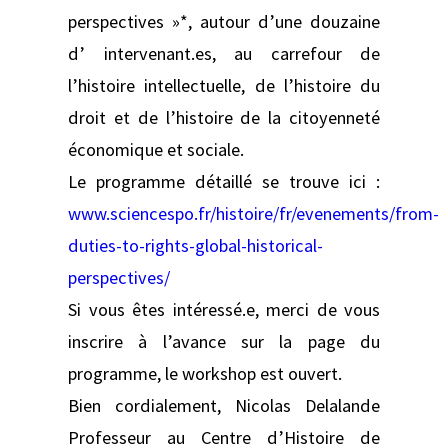
perspectives »*, autour d’une douzaine
d’ intervenant.es, au carrefour de
l’histoire intellectuelle, de l’histoire du
droit et de l’histoire de la citoyenneté
économique et sociale.
Le programme détaillé se trouve ici :
www.sciencespo.fr/histoire/fr/evenements/from-
duties-to-rights-global-historical-
perspectives/
Si vous êtes intéressé.e, merci de vous
inscrire à l’avance sur la page du
programme, le workshop est ouvert.
Bien cordialement, Nicolas Delalande
Professeur au Centre d’Histoire de