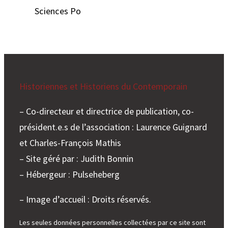
Sciences Po
Historiennes et Historiens du Contemporain
– Co-directeur et directrice de publication, co-
président.e.s de l’association : Laurence Guignard
et Charles-François Mathis
– Site géré par : Judith Bonnin
– Hébergeur : Pulseheberg
– Image d’accueil : Droits réservés.
Les seules données personnelles collectées par ce site sont