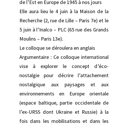
de l’Est en Europe de 1945 à nos jours
Elle aura lieu le 4 juin à la Maison de la
Recherche (2, rue de Lille – Paris 7e) et le
5 juin à l’Inalco – PLC (65 rue des Grands
Moulins – Paris 13e).
Le colloque se déroulera en anglais
Argumentaire : Ce colloque international
vise à explorer le concept d’éco-
nostalgie pour décrire l’attachement
nostalgique aux paysages et aux
environnements en Europe orientale
(espace baltique, partie occidentale de
l’ex-URSS dont Ukraine et Russie) à la
fois dans les mobilisations et dans les