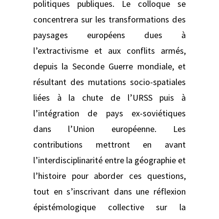
politiques publiques. Le colloque se
concentrera sur les transformations des
paysages européens dues à
l’extractivisme et aux conflits armés,
depuis la Seconde Guerre mondiale, et
résultant des mutations socio-spatiales
liées à la chute de l’URSS puis à
l’intégration de pays ex-soviétiques
dans l’Union européenne. Les
contributions mettront en avant
l’interdisciplinarité entre la géographie et
l’histoire pour aborder ces questions,
tout en s’inscrivant dans une réflexion
épistémologique collective sur la