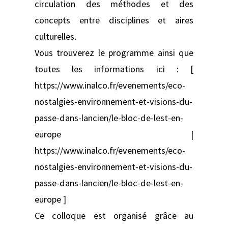
circulation des méthodes et des
concepts entre disciplines et aires
culturelles.
Vous trouverez le programme ainsi que
toutes les informations ici : [
https://www.inalco.fr/evenements/eco-
nostalgies-environnement-et-visions-du-
passe-dans-lancien/le-bloc-de-lest-en-
europe |
https://www.inalco.fr/evenements/eco-
nostalgies-environnement-et-visions-du-
passe-dans-lancien/le-bloc-de-lest-en-
europe ]
Ce colloque est organisé grâce au