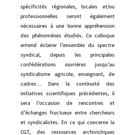
spécificités régionales, locales et/ou
professionnelles seront également
nécessaires à une bonne appréhension
des phénomènes étudiés. Ce colloque
entend éclairer l’ensemble du spectre
syndical, depuis les principales
confédérations ouvrières jusqu’au
syndicalisme agricole, enseignant, de
cadres… Dans la continuité des
initiatives scientifiques précédentes, il
sera l’occasion de rencontres et
d’échanges fructueux entre chercheurs
et syndicalistes. En ce qui concerne la
CGT, des ressources archivistiques