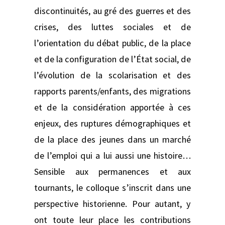
discontinuités, au gré des guerres et des
crises, des luttes sociales et de
l’orientation du débat public, de la place
et de la configuration de l’État social, de
l’évolution de la scolarisation et des
rapports parents/enfants, des migrations
et de la considération apportée à ces
enjeux, des ruptures démographiques et
de la place des jeunes dans un marché
de l’emploi qui a lui aussi une histoire…
Sensible aux permanences et aux
tournants, le colloque s’inscrit dans une
perspective historienne. Pour autant, y
ont toute leur place les contributions