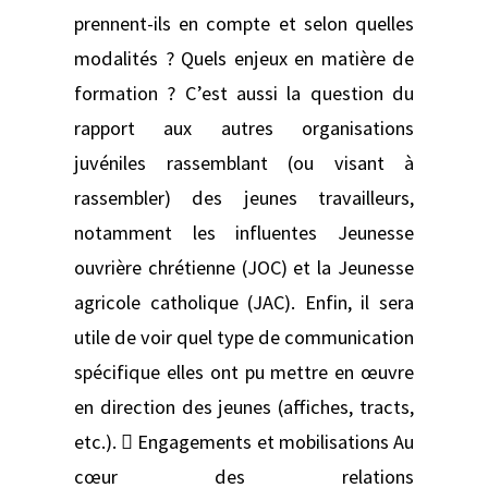
prennent-ils en compte et selon quelles
modalités ? Quels enjeux en matière de
formation ? C’est aussi la question du
rapport aux autres organisations
juvéniles rassemblant (ou visant à
rassembler) des jeunes travailleurs,
notamment les influentes Jeunesse
ouvrière chrétienne (JOC) et la Jeunesse
agricole catholique (JAC). Enfin, il sera
utile de voir quel type de communication
spécifique elles ont pu mettre en œuvre
en direction des jeunes (affiches, tracts,
etc.).  Engagements et mobilisations Au
cœur des relations