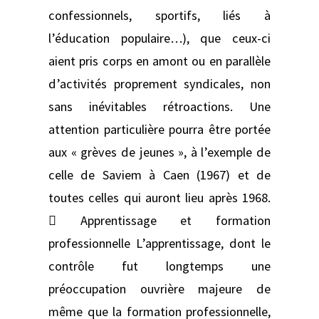
confessionnels, sportifs, liés à
l’éducation populaire…), que ceux-ci
aient pris corps en amont ou en parallèle
d’activités proprement syndicales, non
sans inévitables rétroactions. Une
attention particulière pourra être portée
aux « grèves de jeunes », à l’exemple de
celle de Saviem à Caen (1967) et de
toutes celles qui auront lieu après 1968.
 Apprentissage et formation
professionnelle L’apprentissage, dont le
contrôle fut longtemps une
préoccupation ouvrière majeure de
même que la formation professionnelle,