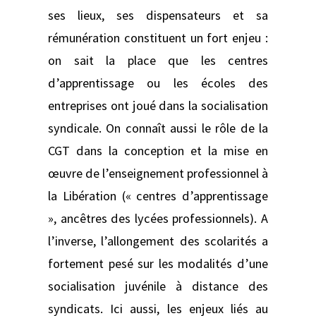
ses lieux, ses dispensateurs et sa
rémunération constituent un fort enjeu :
on sait la place que les centres
d’apprentissage ou les écoles des
entreprises ont joué dans la socialisation
syndicale. On connaît aussi le rôle de la
CGT dans la conception et la mise en
œuvre de l’enseignement professionnel à
la Libération (« centres d’apprentissage
», ancêtres des lycées professionnels). A
l’inverse, l’allongement des scolarités a
fortement pesé sur les modalités d’une
socialisation juvénile à distance des
syndicats. Ici aussi, les enjeux liés au