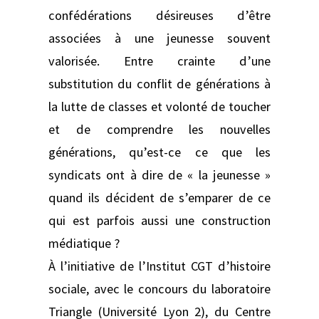
confédérations désireuses d’être
associées à une jeunesse souvent
valorisée. Entre crainte d’une
substitution du conflit de générations à
la lutte de classes et volonté de toucher
et de comprendre les nouvelles
générations, qu’est-ce ce que les
syndicats ont à dire de « la jeunesse »
quand ils décident de s’emparer de ce
qui est parfois aussi une construction
médiatique ?
À l’initiative de l’Institut CGT d’histoire
sociale, avec le concours du laboratoire
Triangle (Université Lyon 2), du Centre