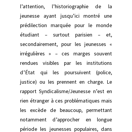
l’attention, l’historiographie de la
jeunesse ayant jusqu’ici montré une
prédilection marquée pour le monde
étudiant – surtout parisien – et,
secondairement, pour les jeunesses «
irrégulières » – ces marges souvent
rendues visibles par les institutions
d’État qui les poursuivent (police,
justice) ou les prennent en charge. Le
rapport Syndicalisme/Jeunesse n’est en
rien étranger à ces problématiques mais
les excède de beaucoup, permettant
notamment d’approcher en longue
période les jeunesses populaires, dans