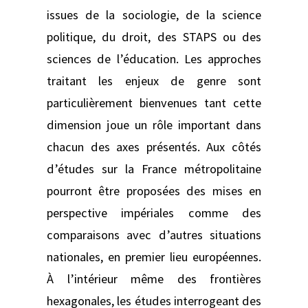
issues de la sociologie, de la science
politique, du droit, des STAPS ou des
sciences de l’éducation. Les approches
traitant les enjeux de genre sont
particulièrement bienvenues tant cette
dimension joue un rôle important dans
chacun des axes présentés. Aux côtés
d’études sur la France métropolitaine
pourront être proposées des mises en
perspective impériales comme des
comparaisons avec d’autres situations
nationales, en premier lieu européennes.
À l’intérieur même des frontières
hexagonales, les études interrogeant des