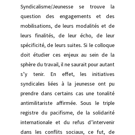
Syndicalisme/Jeunesse se trouve la
question des engagements et des
mobilisations, de leurs modalités et de
leurs finalités, de leur écho, de leur
spécificité, de leurs suites. Si le colloque
doit étudier ces enjeux au sein de la
sphère du travail, il ne saurait pour autant
s’y tenir. En effet, les initiatives
syndicales liées à la jeunesse ont pu
prendre dans certains cas une tonalité
antimilitariste affirmée. Sous le triple
registre du pacifisme, de la solidarité
internationale et du refus d’intervenir
dans les conflits sociaux, ce fut, de