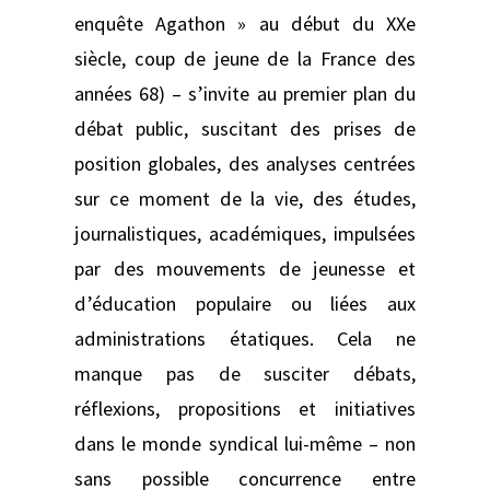
enquête Agathon » au début du XXe
siècle, coup de jeune de la France des
années 68) – s’invite au premier plan du
débat public, suscitant des prises de
position globales, des analyses centrées
sur ce moment de la vie, des études,
journalistiques, académiques, impulsées
par des mouvements de jeunesse et
d’éducation populaire ou liées aux
administrations étatiques. Cela ne
manque pas de susciter débats,
réflexions, propositions et initiatives
dans le monde syndical lui-même – non
sans possible concurrence entre