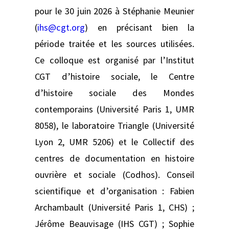
pour le 30 juin 2026 à Stéphanie Meunier
(
ihs@cgt.org
) en précisant bien la
période traitée et les sources utilisées.
Ce colloque est organisé par l’Institut
CGT d’histoire sociale, le Centre
d’histoire sociale des Mondes
contemporains (Université Paris 1, UMR
8058), le laboratoire Triangle (Université
Lyon 2, UMR 5206) et le Collectif des
centres de documentation en histoire
ouvrière et sociale (Codhos). Conseil
scientifique et d’organisation : Fabien
Archambault (Université Paris 1, CHS) ;
Jérôme Beauvisage (IHS CGT) ; Sophie