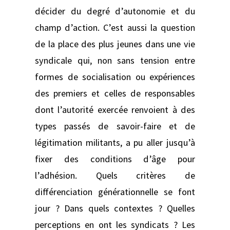
décider du degré d’autonomie et du
champ d’action. C’est aussi la question
de la place des plus jeunes dans une vie
syndicale qui, non sans tension entre
formes de socialisation ou expériences
des premiers et celles de responsables
dont l’autorité exercée renvoient à des
types passés de savoir-faire et de
légitimation militants, a pu aller jusqu’à
fixer des conditions d’âge pour
l’adhésion. Quels critères de
différenciation générationnelle se font
jour ? Dans quels contextes ? Quelles
perceptions en ont les syndicats ? Les