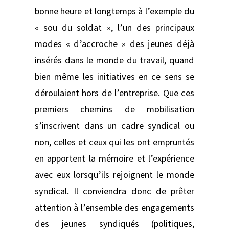
bonne heure et longtemps à l’exemple du
« sou du soldat », l’un des principaux
modes « d’accroche » des jeunes déjà
insérés dans le monde du travail, quand
bien même les initiatives en ce sens se
déroulaient hors de l’entreprise. Que ces
premiers chemins de mobilisation
s’inscrivent dans un cadre syndical ou
non, celles et ceux qui les ont empruntés
en apportent la mémoire et l’expérience
avec eux lorsqu’ils rejoignent le monde
syndical. Il conviendra donc de prêter
attention à l’ensemble des engagements
des jeunes syndiqués (politiques,