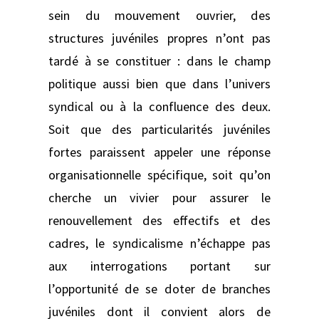
sein du mouvement ouvrier, des
structures juvéniles propres n’ont pas
tardé à se constituer : dans le champ
politique aussi bien que dans l’univers
syndical ou à la confluence des deux.
Soit que des particularités juvéniles
fortes paraissent appeler une réponse
organisationnelle spécifique, soit qu’on
cherche un vivier pour assurer le
renouvellement des effectifs et des
cadres, le syndicalisme n’échappe pas
aux interrogations portant sur
l’opportunité de se doter de branches
juvéniles dont il convient alors de