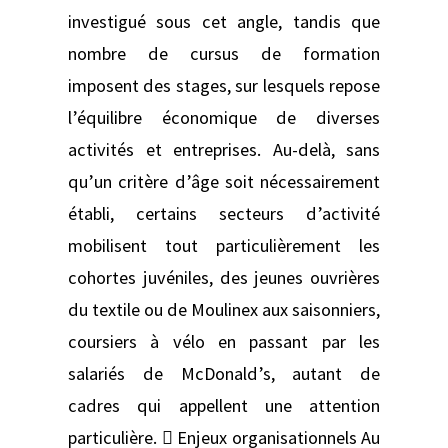
investigué sous cet angle, tandis que
nombre de cursus de formation
imposent des stages, sur lesquels repose
l’équilibre économique de diverses
activités et entreprises. Au-delà, sans
qu’un critère d’âge soit nécessairement
établi, certains secteurs d’activité
mobilisent tout particulièrement les
cohortes juvéniles, des jeunes ouvrières
du textile ou de Moulinex aux saisonniers,
coursiers à vélo en passant par les
salariés de McDonald’s, autant de
cadres qui appellent une attention
particulière.  Enjeux organisationnels Au