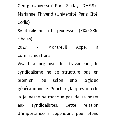
Georgi (Université Paris-Saclay, IDHE.S) ;
Marianne Thivend (Université Paris Cité,
Cerlis)
Syndicalisme et jeunesse (XIXe-XXIe
siècles)
2027 – Montreuil Appel à
communications
Visant à organiser les travailleurs, le
syndicalisme ne se structure pas en
premier lieu selon une logique
générationnelle. Pourtant, la question de
la jeunesse ne manque pas de se poser
aux syndicalistes. Cette relation
d’importance a cependant peu retenu