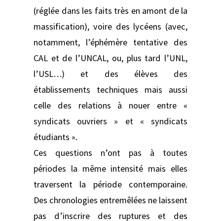
(réglée dans les faits très en amont de la
massification), voire des lycéens (avec,
notamment, l’éphémère tentative des
CAL et de l’UNCAL, ou, plus tard l’UNL,
l’USL…) et des élèves des
établissements techniques mais aussi
celle des relations à nouer entre «
syndicats ouvriers » et « syndicats
étudiants ».
Ces questions n’ont pas à toutes
périodes la même intensité mais elles
traversent la période contemporaine.
Des chronologies entremêlées ne laissent
pas d’inscrire des ruptures et des