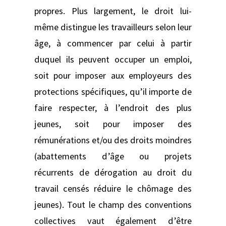
propres. Plus largement, le droit lui-
même distingue les travailleurs selon leur
âge, à commencer par celui à partir
duquel ils peuvent occuper un emploi,
soit pour imposer aux employeurs des
protections spécifiques, qu’il importe de
faire respecter, à l’endroit des plus
jeunes, soit pour imposer des
rémunérations et/ou des droits moindres
(abattements d’âge ou projets
récurrents de dérogation au droit du
travail censés réduire le chômage des
jeunes). Tout le champ des conventions
collectives vaut également d’être