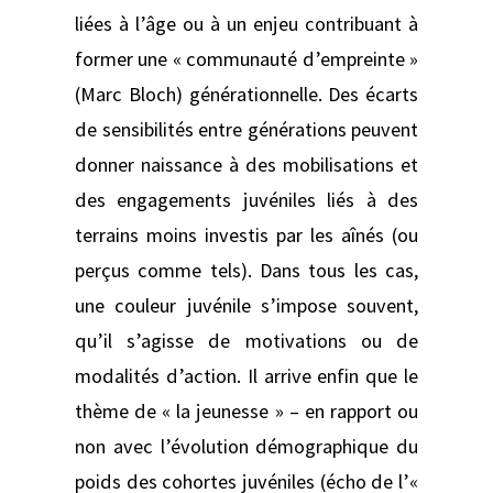
liées à l’âge ou à un enjeu contribuant à
former une « communauté d’empreinte »
(Marc Bloch) générationnelle. Des écarts
de sensibilités entre générations peuvent
donner naissance à des mobilisations et
des engagements juvéniles liés à des
terrains moins investis par les aînés (ou
perçus comme tels). Dans tous les cas,
une couleur juvénile s’impose souvent,
qu’il s’agisse de motivations ou de
modalités d’action. Il arrive enfin que le
thème de « la jeunesse » – en rapport ou
non avec l’évolution démographique du
poids des cohortes juvéniles (écho de l’«