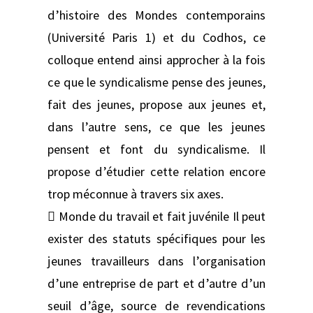
d’histoire des Mondes contemporains
(Université Paris 1) et du Codhos, ce
colloque entend ainsi approcher à la fois
ce que le syndicalisme pense des jeunes,
fait des jeunes, propose aux jeunes et,
dans l’autre sens, ce que les jeunes
pensent et font du syndicalisme. Il
propose d’étudier cette relation encore
trop méconnue à travers six axes.
 Monde du travail et fait juvénile Il peut
exister des statuts spécifiques pour les
jeunes travailleurs dans l’organisation
d’une entreprise de part et d’autre d’un
seuil d’âge, source de revendications