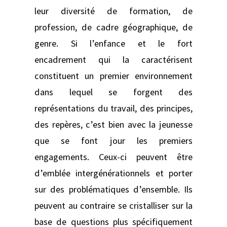
leur diversité de formation, de
profession, de cadre géographique, de
genre. Si l’enfance et le fort
encadrement qui la caractérisent
constituent un premier environnement
dans lequel se forgent des
représentations du travail, des principes,
des repères, c’est bien avec la jeunesse
que se font jour les premiers
engagements. Ceux-ci peuvent être
d’emblée intergénérationnels et porter
sur des problématiques d’ensemble. Ils
peuvent au contraire se cristalliser sur la
base de questions plus spécifiquement