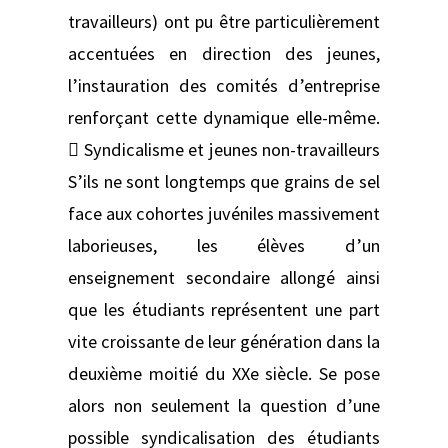
travailleurs) ont pu être particulièrement
accentuées en direction des jeunes,
l’instauration des comités d’entreprise
renforçant cette dynamique elle-même.
 Syndicalisme et jeunes non-travailleurs
S’ils ne sont longtemps que grains de sel
face aux cohortes juvéniles massivement
laborieuses, les élèves d’un
enseignement secondaire allongé ainsi
que les étudiants représentent une part
vite croissante de leur génération dans la
deuxième moitié du XXe siècle. Se pose
alors non seulement la question d’une
possible syndicalisation des étudiants