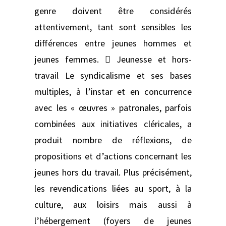
genre doivent être considérés
attentivement, tant sont sensibles les
différences entre jeunes hommes et
jeunes femmes.  Jeunesse et hors-
travail Le syndicalisme et ses bases
multiples, à l’instar et en concurrence
avec les « œuvres » patronales, parfois
combinées aux initiatives cléricales, a
produit nombre de réflexions, de
propositions et d’actions concernant les
jeunes hors du travail. Plus précisément,
les revendications liées au sport, à la
culture, aux loisirs mais aussi à
l’hébergement (foyers de jeunes