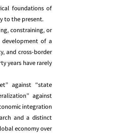
ical foundations of
y to the present.
ng, constraining, or
e development of a
ty, and cross-border
rty years have rarely
et” against “state
ralization” against
economic integration
arch and a distinct
 global economy over