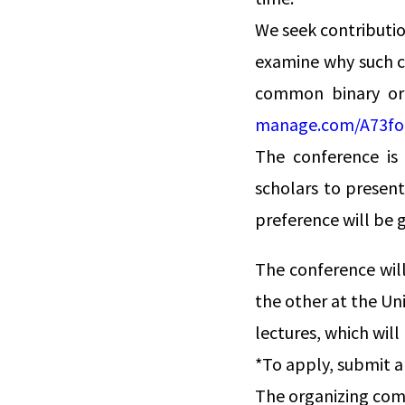
We seek contributi
examine why such c
common binary or l
manage.com/A73fo
The conference is
scholars to present
preference will be 
The conference will
the other at the Uni
lectures, which will
*To apply, submit a
The organizing comm