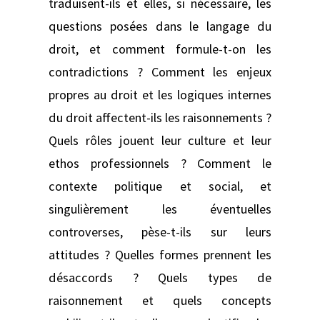
traduisent-ils et elles, si nécessaire, les
questions posées dans le langage du
droit, et comment formule-t-on les
contradictions ? Comment les enjeux
propres au droit et les logiques internes
du droit affectent-ils les raisonnements ?
Quels rôles jouent leur culture et leur
ethos professionnels ? Comment le
contexte politique et social, et
singulièrement les éventuelles
controverses, pèse-t-ils sur leurs
attitudes ? Quelles formes prennent les
désaccords ? Quels types de
raisonnement et quels concepts