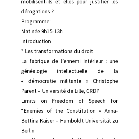
mobilisent-ils et elles pour justifier les
dérogations ?
Programme:
Matinée 9h15-13h
Introduction
* Les transformations du droit
La fabrique de l’ennemi intérieur : une
généalogie intellectuelle de la
« démocratie militante » Christophe
Parent – Université de Lille, CRDP
Limits on Freedom of Speech for
“Enemies of the Constitution » Anna-
Bettina Kaiser – Humboldt Universität zu
Berlin