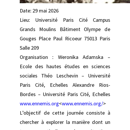
Date: 29 mai 2026
Lieu: Université Paris Cité Campus
Grands Moulins Bâtiment Olympe de
Gouges Place Paul Ricoeur 75013 Paris
Salle 209
Organisation : Weronika Adamska –
Ecole des hautes études en sciences
sociales Théo Leschevin – Université
Paris Cité, Echelles Alexandre Rios-
Bordes – Université Paris Cité, Echelles
www.ennemis.org
<
www.ennemis.org/
>
L’objectif de cette journée consiste à
chercher à explorer la manière dont un