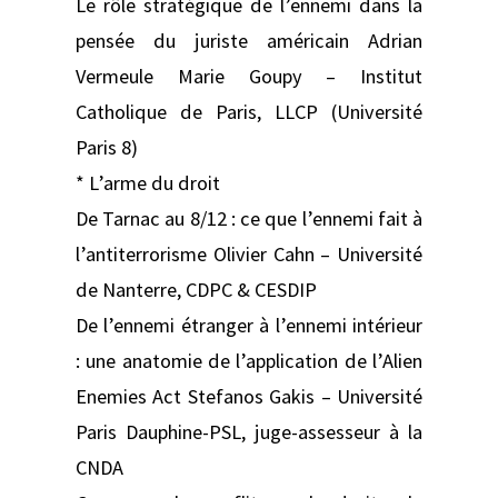
Le rôle stratégique de l’ennemi dans la
pensée du juriste américain Adrian
Vermeule Marie Goupy – Institut
Catholique de Paris, LLCP (Université
Paris 8)
* L’arme du droit
De Tarnac au 8/12 : ce que l’ennemi fait à
l’antiterrorisme Olivier Cahn – Université
de Nanterre, CDPC & CESDIP
De l’ennemi étranger à l’ennemi intérieur
: une anatomie de l’application de l’Alien
Enemies Act Stefanos Gakis – Université
Paris Dauphine-PSL, juge-assesseur à la
CNDA