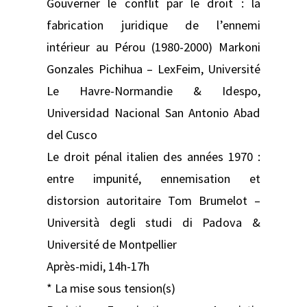
Gouverner le conflit par le droit : la
fabrication juridique de l’ennemi
intérieur au Pérou (1980-2000) Markoni
Gonzales Pichihua – LexFeim, Université
Le Havre-Normandie & Idespo,
Universidad Nacional San Antonio Abad
del Cusco
Le droit pénal italien des années 1970 :
entre impunité, ennemisation et
distorsion autoritaire Tom Brumelot –
Università degli studi di Padova &
Université de Montpellier
Après-midi, 14h-17h
* La mise sous tension(s)