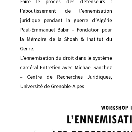
Faire le procès des défenseurs :
l’aboutissement de l’ennemisation
juridique pendant la guerre d’Algérie
Paul-Emmanuel Babin – Fondation pour
la Mémoire de la Shoah & Institut du
Genre.
L’ennemisation du droit dans le système
carcéral Entretien avec Michael Sanchez
– Centre de Recherches Juridiques,
Université de Grenoble-Alpes