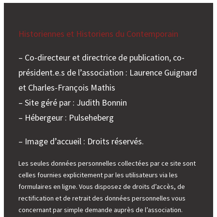
Historiennes et Historiens du Contemporain
– Co-directeur et directrice de publication, co-
président.e.s de l’association : Laurence Guignard
et Charles-François Mathis
– Site géré par : Judith Bonnin
– Hébergeur : Pulseheberg
– Image d’accueil : Droits réservés.
Les seules données personnelles collectées par ce site sont
celles fournies explicitement par les utilisateurs via les
formulaires en ligne. Vous disposez de droits d’accès, de
rectification et de retrait des données personnelles vous
concernant par simple demande auprès de l’association.