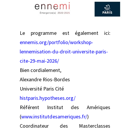
Le programme est également ici:
ennemis.org/portfolio/workshop-
lennemisation-du-droit-universite-paris-
cite-29-mai-2026/
Bien cordialement,
Alexandre Rios-Bordes
Université Paris Cité
histparis.hypotheses.org/
Référent Institut des Amériques
(
www.institutdesameriques.fr/
)
Coordinateur des Masterclasses