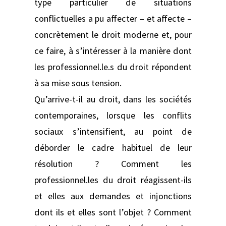
type particulier de situations
conflictuelles a pu affecter – et affecte –
concrètement le droit moderne et, pour
ce faire, à s’intéresser à la manière dont
les professionnel.le.s du droit répondent
à sa mise sous tension.
Qu’arrive-t-il au droit, dans les sociétés
contemporaines, lorsque les conflits
sociaux s’intensifient, au point de
déborder le cadre habituel de leur
résolution ? Comment les
professionnel.les du droit réagissent-ils
et elles aux demandes et injonctions
dont ils et elles sont l’objet ? Comment