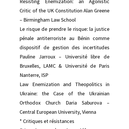
Resisting Enemization: an Agonistic
Critic of the UK Constitution Alan Greene
– Birmingham Law School
Le risque de prendre le risque: la justice
pénale antiterroriste au Bénin comme
dispositif de gestion des incertitudes
Pauline Jarroux – Université libre de
Bruxelles, LAMC & Université de Paris
Nanterre, ISP
Law Enemization and Theopolitics in
Ukraine: the Case of the Ukrainian
Orthodox Church Daria Saburova –
Central European University, Vienna
* Critiques et résistances