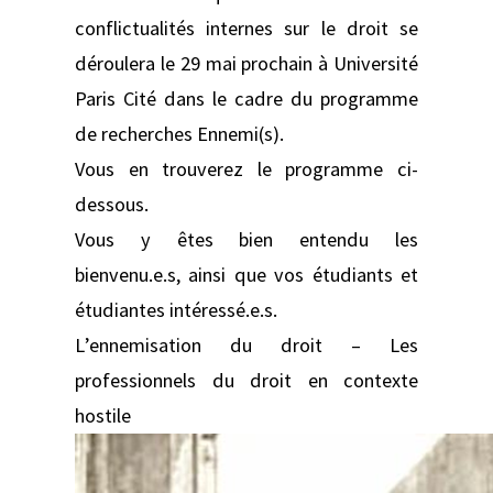
conflictualités internes sur le droit se
déroulera le 29 mai prochain à Université
Paris Cité dans le cadre du programme
de recherches Ennemi(s).
Vous en trouverez le programme ci-
dessous.
Vous y êtes bien entendu les
bienvenu.e.s, ainsi que vos étudiants et
étudiantes intéressé.e.s.
L’ennemisation du droit – Les
professionnels du droit en contexte
hostile