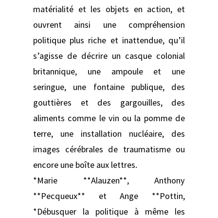
matérialité et les objets en action, et
ouvrent ainsi une compréhension
politique plus riche et inattendue, qu’il
s’agisse de décrire un casque colonial
britannique, une ampoule et une
seringue, une fontaine publique, des
gouttières et des gargouilles, des
aliments comme le vin ou la pomme de
terre, une installation nucléaire, des
images cérébrales de traumatisme ou
encore une boîte aux lettres.
*Marie **Alauzen**, Anthony
**Pecqueux** et Ange **Pottin,
*Débusquer la politique à même les