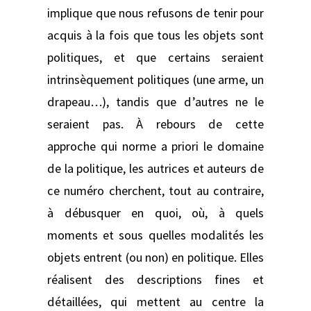
implique que nous refusons de tenir pour
acquis à la fois que tous les objets sont
politiques, et que certains seraient
intrinsèquement politiques (une arme, un
drapeau…), tandis que d’autres ne le
seraient pas. À rebours de cette
approche qui norme a priori le domaine
de la politique, les autrices et auteurs de
ce numéro cherchent, tout au contraire,
à débusquer en quoi, où, à quels
moments et sous quelles modalités les
objets entrent (ou non) en politique. Elles
réalisent des descriptions fines et
détaillées, qui mettent au centre la