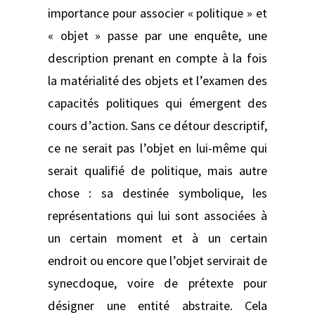
importance pour associer « politique » et
« objet » passe par une enquête, une
description prenant en compte à la fois
la matérialité des objets et l’examen des
capacités politiques qui émergent des
cours d’action. Sans ce détour descriptif,
ce ne serait pas l’objet en lui-même qui
serait qualifié de politique, mais autre
chose : sa destinée symbolique, les
représentations qui lui sont associées à
un certain moment et à un certain
endroit ou encore que l’objet servirait de
synecdoque, voire de prétexte pour
désigner une entité abstraite. Cela