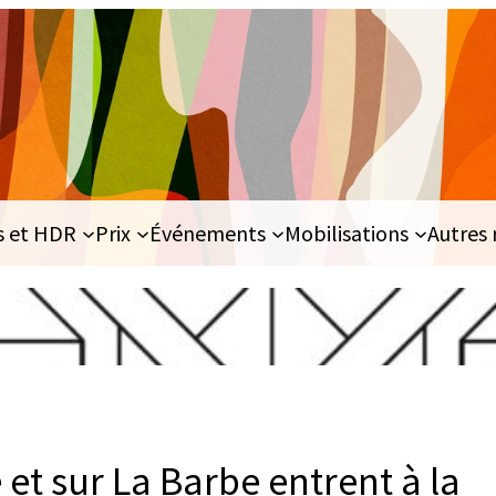
s et HDR
Prix
Événements
Mobilisations
Autres 
 et sur La Barbe entrent à la