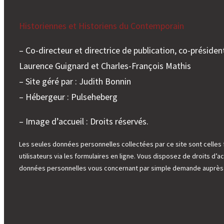
Historiennes et Historiens du Contemporain
– Co-directeur et directrice de publication, co-président
Laurence Guignard et Charles-François Mathis
– Site géré par : Judith Bonnin
– Hébergeur : Pulseheberg
– Image d’accueil : Droits réservés.
Les seules données personnelles collectées par ce site sont celles 
utilisateurs via les formulaires en ligne. Vous disposez de droits d’ac
données personnelles vous concernant par simple demande auprès d